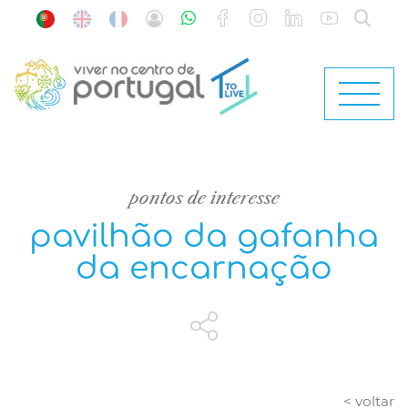
pontos de interesse
pavilhão da gafanha
da encarnação
< voltar