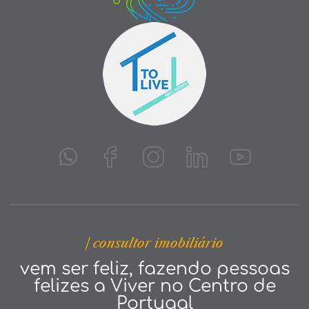
| consultor imobiliário
vem ser feliz, fazendo pessoas
felizes a Viver no Centro de
Portugal