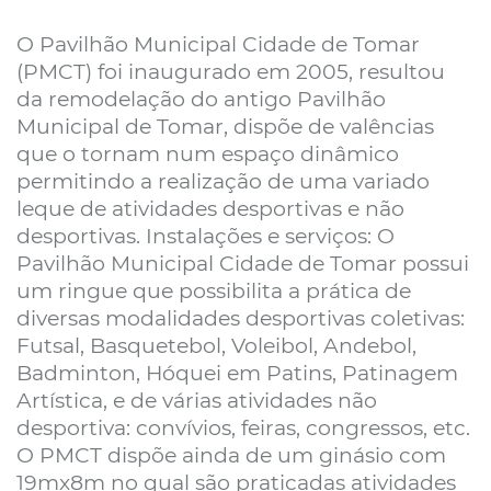
O Pavilhão Municipal Cidade de Tomar
(PMCT) foi inaugurado em 2005, resultou
da remodelação do antigo Pavilhão
Municipal de Tomar, dispõe de valências
que o tornam num espaço dinâmico
permitindo a realização de uma variado
leque de atividades desportivas e não
desportivas. Instalações e serviços: O
Pavilhão Municipal Cidade de Tomar possui
um ringue que possibilita a prática de
diversas modalidades desportivas coletivas:
Futsal, Basquetebol, Voleibol, Andebol,
Badminton, Hóquei em Patins, Patinagem
Artística, e de várias atividades não
desportiva: convívios, feiras, congressos, etc.
O PMCT dispõe ainda de um ginásio com
19mx8m no qual são praticadas atividades