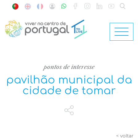
pontos de interesse
pavilhão municipal da
cidade de tomar
< voltar