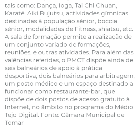
tais como: Dança, Ioga, Tai Chi Chuan,
Karaté, Aiki Bujutsu, actividades gímnicas
destinadas à população sénior, boccia
sénior, modalidades de Fitness, shiatsu, etc.
A sala de formação permite a realização de
um conjunto variado de formações,
reuniões, e outras atividades. Para além das
valências referidas, o PMCT dispõe ainda de
seis balneários de apoio à prática
desportiva, dois balneários para arbitragem,
um posto médico e um espaço destinado a
funcionar como restaurante-bar, que
dispõe de dois postos de acesso gratuito à
Internet, no âmbito no programa do Médio
Tejo Digital. Fonte: Câmara Municipal de
Tomar