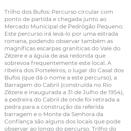
Trilho dos Bufos: Percurso circular com
ponto de partida e chegada junto ao
Mercado Municipal de Pedrógão Pequeno.
Este percurso irá levá-lo por uma estrada
romana, podendo observar também as
magníficas escarpas graníticas do Vale do
Zêzere e a águia de asa redonda que
sobrevoa frequentemente este local. A
ribeira dos Porteleiros, o lugar do Casal dos
Bufos (que dá o nome a este percurso), a
Barragem do Cabril (construída no Rio
Zêzere e inaugurada a 31 de Julho de 1954),
a pedreira do Cabril de onde foi retirada a
pedra para a construção da referida
barragem e o Monte da Senhora da
Confiança são alguns dos locais que pode
observar ao longo do percurso. Trilho do