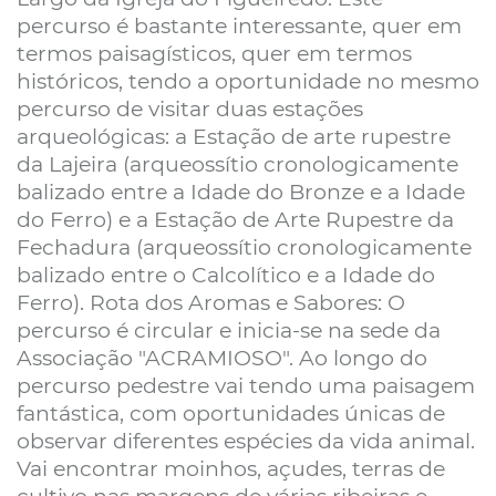
percurso é bastante interessante, quer em
termos paisagísticos, quer em termos
históricos, tendo a oportunidade no mesmo
percurso de visitar duas estações
arqueológicas: a Estação de arte rupestre
da Lajeira (arqueossítio cronologicamente
balizado entre a Idade do Bronze e a Idade
do Ferro) e a Estação de Arte Rupestre da
Fechadura (arqueossítio cronologicamente
balizado entre o Calcolítico e a Idade do
Ferro). Rota dos Aromas e Sabores: O
percurso é circular e inicia-se na sede da
Associação "ACRAMIOSO". Ao longo do
percurso pedestre vai tendo uma paisagem
fantástica, com oportunidades únicas de
observar diferentes espécies da vida animal.
Vai encontrar moinhos, açudes, terras de