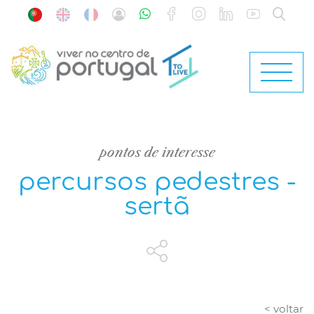
pontos de interesse
percursos pedestres -
sertã
< voltar