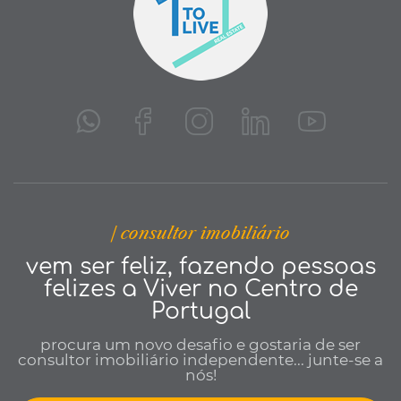
| consultor imobiliário
vem ser feliz, fazendo pessoas
felizes a Viver no Centro de
Portugal
procura um novo desafio e gostaria de ser
consultor imobiliário independente... junte-se a
nós!