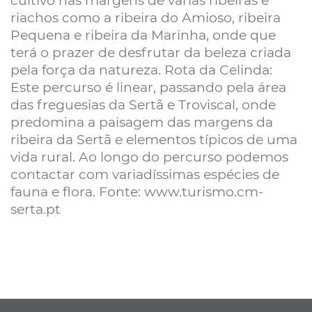
cultivo nas margens de várias ribeiras e
riachos como a ribeira do Amioso, ribeira
Pequena e ribeira da Marinha, onde que
terá o prazer de desfrutar da beleza criada
pela força da natureza. Rota da Celinda:
Este percurso é linear, passando pela área
das freguesias da Sertã e Troviscal, onde
predomina a paisagem das margens da
ribeira da Sertã e elementos típicos de uma
vida rural. Ao longo do percurso podemos
contactar com variadíssimas espécies de
fauna e flora. Fonte: www.turismo.cm-
serta.pt