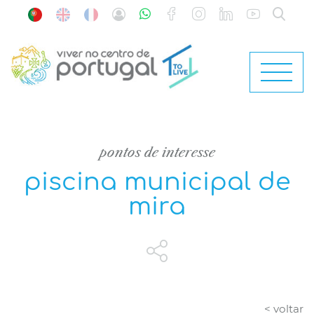
pontos de interesse
piscina municipal de
mira
< voltar