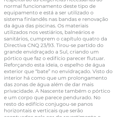
normal funcionamento deste tipo de
equipamento e está a ser utilizado o
sistema finlandês nas bandas e renovação
da água das piscinas. Os materiais
utilizados nos vestiários, balneários e
sanitários, cumprem o capítulo quatro da
Directiva CNQ 23/93. Tirou-se partido do
grande envidraçado a Sul, criando um
pórtico que faz o edifício parecer flutuar.
Reforçando esta ideia, o espelho de água
exterior que “bate” no envidraçado. Visto do
interior há como que um prolongamento
das zonas de água além de dar mais
privacidade. A Nascente também o pórtico
e um corpo que parece pendurado. No
resto do edifício conjugou-se panos
horizontais e verticais que serão