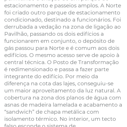
estacionamento e passeios amplos. A Norte
foi criado outro parque de estacionamento
condicionado, destinado a funcionários. Foi
derrubada a vedação na zona de ligação ao
Pavilhão, passando os dois edifícios a
funcionarem em conjunto, o depósito de
gás passou para Norte e é comum aos dois
edifícios. O mesmo acesso serve de apoio à
central técnica. O Posto de Transformação
é redimensionado e passa a fazer parte
integrante do edifício. Por meio da
diferença na cota das lajes, conseguiu-se
um maior aproveitamento da luz natural. A
cobertura na zona dos planos de água com
asnas de madeira lamelada e acabamento a
“sandwich” de chapa metálica com
isolamento térmico. No interior, um tecto
falso esconde o sistema de