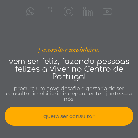
| consultor imobiliário
vem ser feliz, fazendo pessoas
felizes a Viver no Centro de
Portugal
procura um novo desafio e gostaria de ser
consultor imobiliário independente... junte-se a
nós!
quero ser consultor