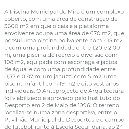
A Piscina Municipal de Mira é um complexo
coberto, com uma área de construção de
3600 m2 em que o cais e a plataforma
envolvente ocupa uma área de 670 m2, que
possui uma piscina polivalente com 415 m2
e com uma profundidade entre 1,20 e 2,00
m, uma piscina de recreio e diversão com
108 m2, equipada com escorrega e jactos
de água, e com uma profundidade entre
0,37 e 0,87 m, um jacuzzi com 5 m2, uma
piscina infantil com 19 m2 e oito vestiários
individuais. O Anteprojecto de Arquitectura
foi viabilizado e aprovado pelo Instituto do
Desporto em 2 de Maio de 1996. O terreno
localiza-se numa zona desportiva, entre o
Pavilhão Municipal de Desportos e o campo
de futebol, junto à Escola Secundária, ao 2º