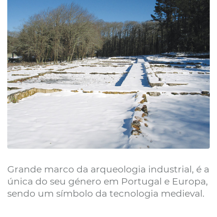
Grande marco da arqueologia industrial, é a
única do seu género em Portugal e Europa,
sendo um símbolo da tecnologia medieval.