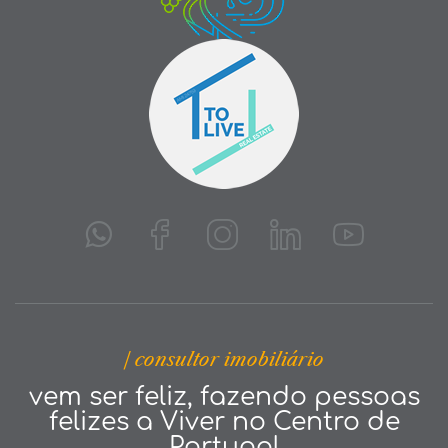
| consultor imobiliário
vem ser feliz, fazendo pessoas
felizes a Viver no Centro de
Portugal