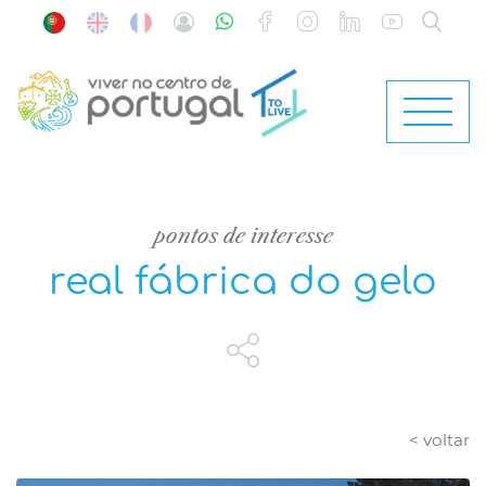
pontos de interesse
real fábrica do gelo
< voltar