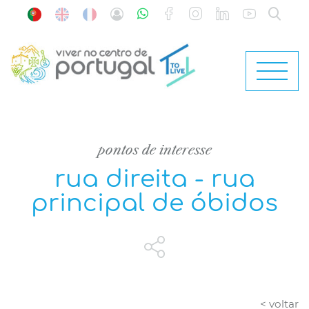
pontos de interesse
rua direita - rua
principal de óbidos
< voltar