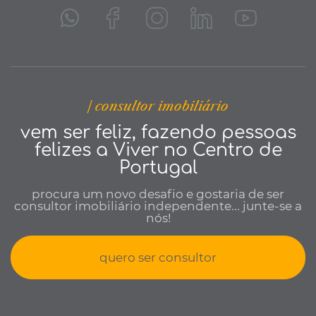
| consultor imobiliário
vem ser feliz, fazendo pessoas
felizes a Viver no Centro de
Portugal
procura um novo desafio e gostaria de ser
consultor imobiliário independente... junte-se a
nós!
quero ser consultor