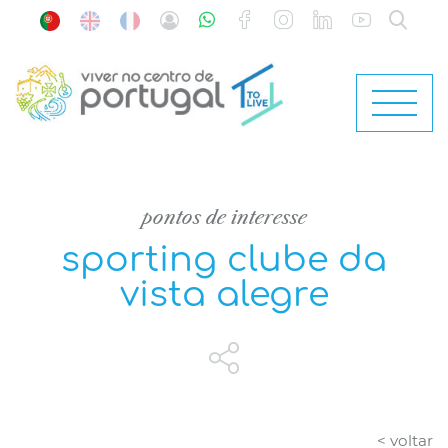
pontos de interesse
sporting clube da
vista alegre
< voltar