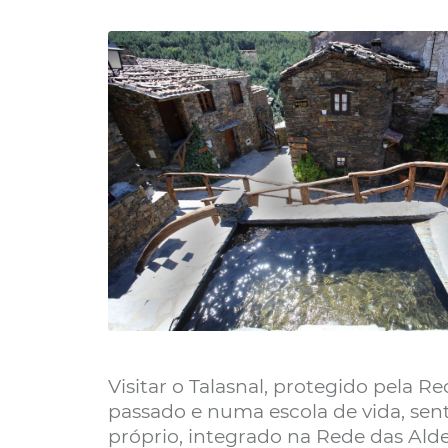
Visitar o Talasnal, protegido pela 
passado e numa escola de vida, sent
próprio, integrado na Rede das Alde