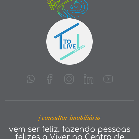
| consultor imobiliário
vem ser feliz, fazendo pessoas
felizes a Viver no Centro de