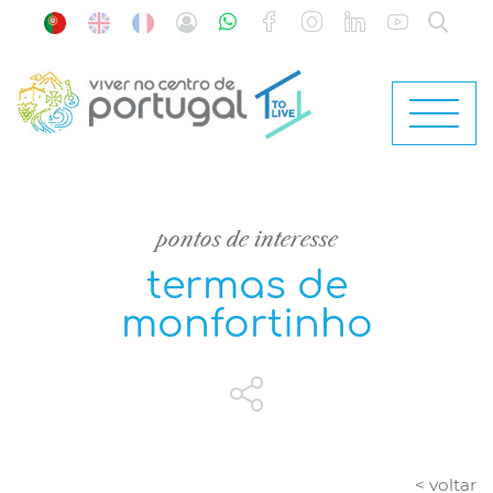
pontos de interesse
termas de
monfortinho
< voltar