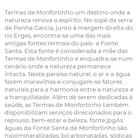
Termas de Monfortinho um destino onde a
natureza renova o espírito. No sopé da serra
de Penha Garcia, junto à margem direita do
rio Erges, encontra-se uma das mais
antigas fontes termais do país- a Fonte
Santa. Esta fonte é considerada a mãe das
Termas de Monfortinho e enquadra-se num
cenário onde a natureza permanece
intacta. Neste paraíso natural, o ar e a água
fazem maravilhas e conjugam-se fatores
naturais para a harmonia entre a natureza e
a tranquilidade. Além de serem dedicadas à
saúde, as Termas de Monfortinho também
disponibilizam serviços direcionados para o
repouso, bem-estar e beleza. fonte.jpgAs
águas da Fonte Santa de Monfortinho são
hipomineralizadas, bicarbonatadas, sódicas