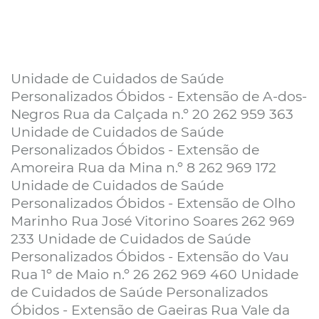
Unidade de Cuidados de Saúde
Personalizados Óbidos - Extensão de A-dos-
Negros Rua da Calçada n.º 20 262 959 363
Unidade de Cuidados de Saúde
Personalizados Óbidos - Extensão de
Amoreira Rua da Mina n.º 8 262 969 172
Unidade de Cuidados de Saúde
Personalizados Óbidos - Extensão de Olho
Marinho Rua José Vitorino Soares 262 969
233 Unidade de Cuidados de Saúde
Personalizados Óbidos - Extensão do Vau
Rua 1º de Maio n.º 26 262 969 460 Unidade
de Cuidados de Saúde Personalizados
Óbidos - Extensão de Gaeiras Rua Vale da