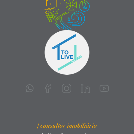
| consultor imobiliário