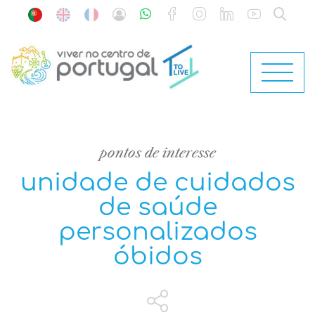
pontos de interesse
unidade de cuidados
de saúde
personalizados
óbidos