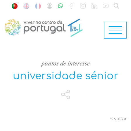
pontos de interesse
universidade sénior
< voltar