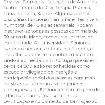
Criativa, Sofrologia, Tapeçaria de Arraiolos,
Teatro, Terapia do Riso, Terapia Prânica,
Tuna, Turismo, Xadrez. Algumas destas
disciplinas funcionam em diferentes níveis,
num total de 48 aulas semanais. Podem
inscrever-se todas as pessoas com mais de
50 anos de idade, com qualquer nível de
escolaridade. As Universidade Seniores
surgiram nos anos setenta, na Europa, e
nos últimos anos a sua notoriedade tem
vindo a aumentar. Em Portugal já existem
cerca de 300 e são reconhecidas como
espaço privilegiado de inserção e
participação social das pessoas com mais
de 50 anos. Tal como as congéneres
portuguesas, a UST funciona em regime de
educação não formal, sem fins de
certificação e no contexto da formação ao