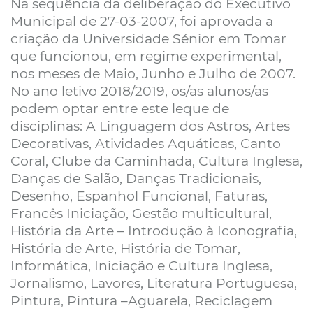
Na sequência da deliberação do Executivo
Municipal de 27-03-2007, foi aprovada a
criação da Universidade Sénior em Tomar
que funcionou, em regime experimental,
nos meses de Maio, Junho e Julho de 2007.
No ano letivo 2018/2019, os/as alunos/as
podem optar entre este leque de
disciplinas: A Linguagem dos Astros, Artes
Decorativas, Atividades Aquáticas, Canto
Coral, Clube da Caminhada, Cultura Inglesa,
Danças de Salão, Danças Tradicionais,
Desenho, Espanhol Funcional, Faturas,
Francês Iniciação, Gestão multicultural,
História da Arte – Introdução à Iconografia,
História de Arte, História de Tomar,
Informática, Iniciação e Cultura Inglesa,
Jornalismo, Lavores, Literatura Portuguesa,
Pintura, Pintura –Aguarela, Reciclagem