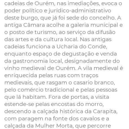
cadeias de Ourém, nas imediações, evoca o
poder político e jurídico-administrativo
deste burgo, que já foi sede do concelho. A
antiga Câmara acolhe a galeria municipal e
o posto de turismo, ao serviço da difusão
das artes e da cultura local. Nas antigas
cadeias funciona a Ucharia do Conde,
enquanto espaço de degustação e venda
da gastronomia local, designadamente do
vinho medieval de Ourém. A vila medieval é
enriquecida pelas ruas com traços
medievais, que rasgam o casario branco,
pelo comércio tradicional e pelas pessoas
que lá habitam. Fora de portas, a visita
estende-se pelas encostas do morro,
descendo a calçada histórica da Carapita,
com paragem na fonte dos cavalos e a
calçada da Mulher Morta, que percorre