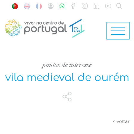
pontos de interesse
vila medieval de ourém
< voltar