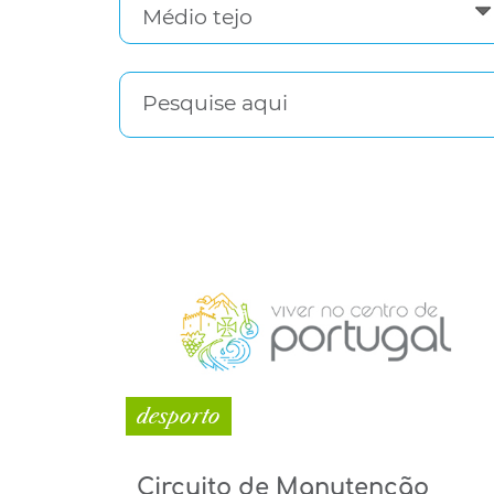
Pesquise aqui
desporto
Circuito de Manutenção