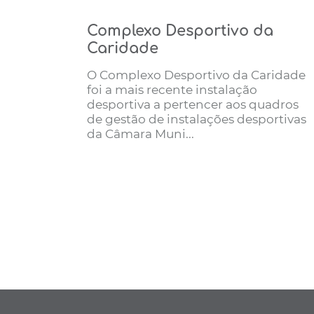
Complexo Desportivo da
Caridade
O Complexo Desportivo da Caridade
foi a mais recente instalação
desportiva a pertencer aos quadros
de gestão de instalações desportivas
da Câmara Muni...