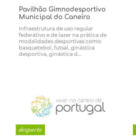
Pavilhão Gimnodesportivo
Municipal do Caneiro
Infraestrutura de uso regular
federativo e de lazer na prática de
modalidades desportivas como:
basquetebol, futsal, ginástica
desportiva, ginástica d...
desporto