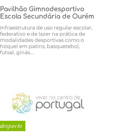
Pavilhão Gimnodesportivo
Escola Secundária de Ourém
Infraestrutura de uso regular escolar,
federativo e de lazer na prática de
modalidades desportivas como o
hóquei em patins, basquetebol,
futsal, ginás...
desporto