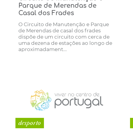
Parque de Merendas de
Casal dos Frades
O Circuito de Manutenção e Parque
de Merendas de casal dos frades
dispõe de um circuito com cerca de
uma dezena de estações ao longo de
aproximadament...
desporto