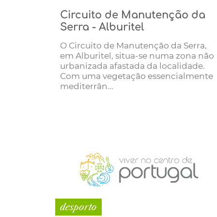
Circuito de Manutenção da
Serra - Alburitel
O Circuito de Manutenção da Serra,
em Alburitel, situa-se numa zona não
urbanizada afastada da localidade.
Com uma vegetação essencialmente
mediterrân...
desporto