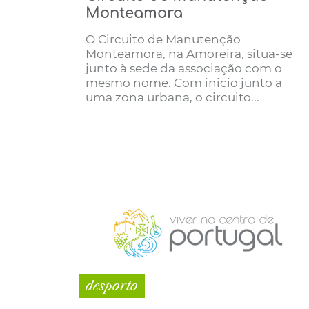
Monteamora
O Circuito de Manutenção
Monteamora, na Amoreira, situa-se
junto à sede da associação com o
mesmo nome. Com inicio junto a
uma zona urbana, o circuito...
desporto