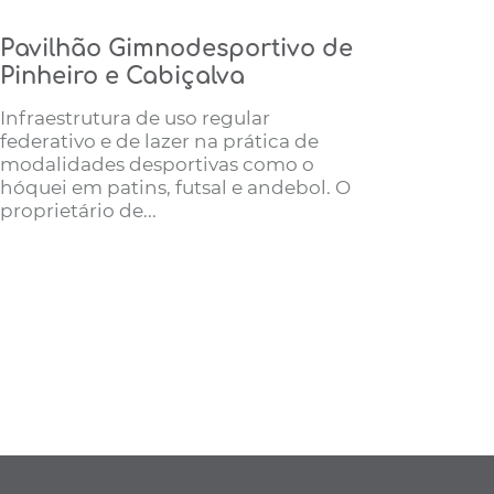
Pavilhão Gimnodesportivo de
Pinheiro e Cabiçalva
Infraestrutura de uso regular
federativo e de lazer na prática de
modalidades desportivas como o
hóquei em patins, futsal e andebol. O
proprietário de...