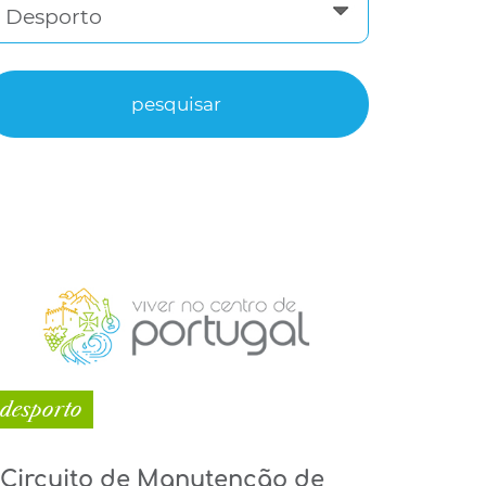
desporto
Circuito de Manutenção de