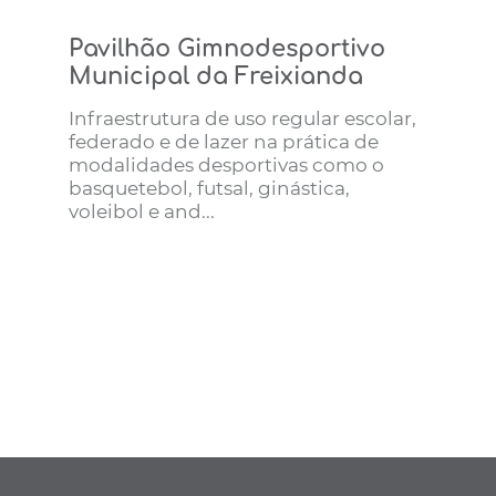
Pavilhão Gimnodesportivo
Municipal da Freixianda
Infraestrutura de uso regular escolar,
federado e de lazer na prática de
modalidades desportivas como o
basquetebol, futsal, ginástica,
voleibol e and...