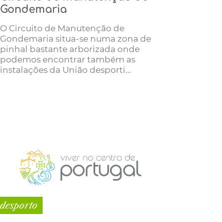
Gondemaria
O Circuito de Manutenção de
Gondemaria situa-se numa zona de
pinhal bastante arborizada onde
podemos encontrar também as
instalações da União desporti...
desporto