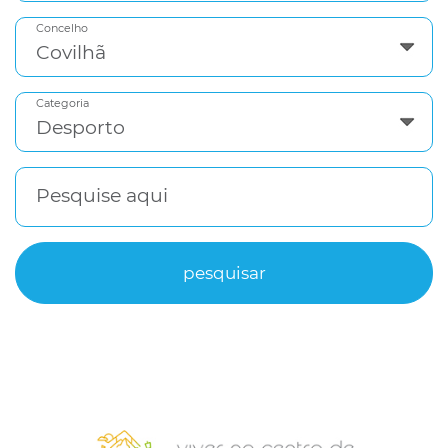
Concelho
Categoria
Pesquise aqui