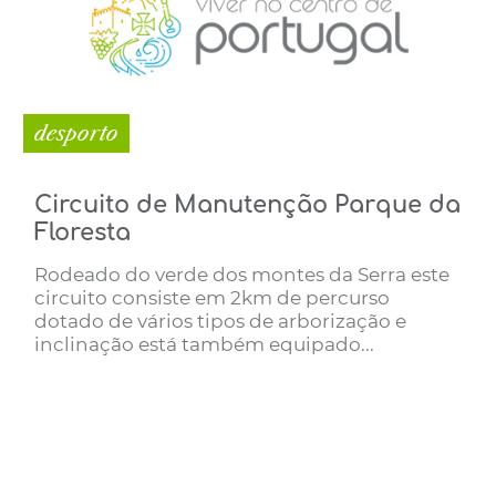
desporto
Circuito de Manutenção Parque da
Floresta
Rodeado do verde dos montes da Serra este
circuito consiste em 2km de percurso
dotado de vários tipos de arborização e
inclinação está também equipado...