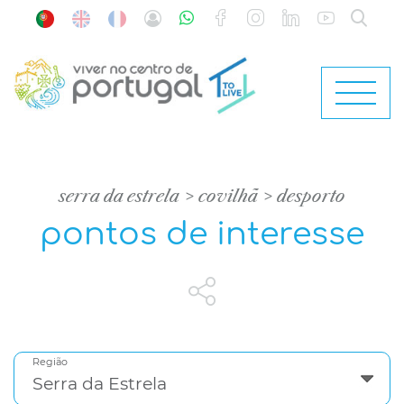
serra da estrela
covilhã
desporto
pontos de interesse
Região