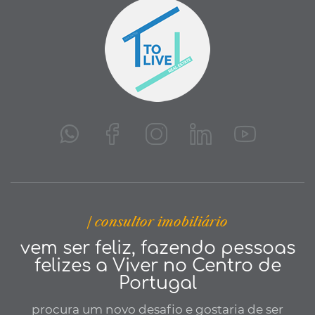
| consultor imobiliário
vem ser feliz, fazendo pessoas
felizes a Viver no Centro de
Portugal
procura um novo desafio e gostaria de ser