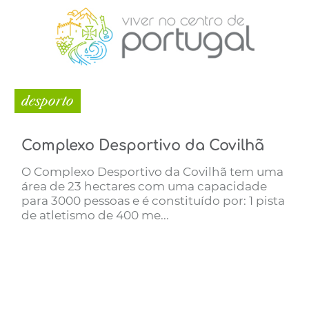
desporto
Complexo Desportivo da Covilhã
O Complexo Desportivo da Covilhã tem uma
área de 23 hectares com uma capacidade
para 3000 pessoas e é constituído por: 1 pista
de atletismo de 400 me...