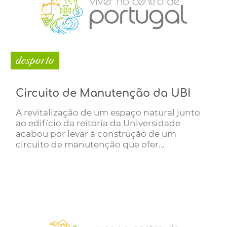
desporto
Circuito de Manutenção da UBI
A revitalização de um espaço natural junto
ao edifício da reitoria da Universidade
acabou por levar à construção de um
circuito de manutenção que ofer...