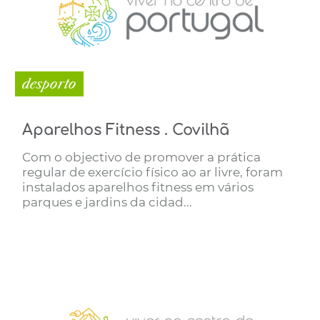
desporto
Aparelhos Fitness . Covilhã
Com o objectivo de promover a prática
regular de exercício físico ao ar livre, foram
instalados aparelhos fitness em vários
parques e jardins da cidad...