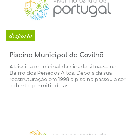
desporto
Piscina Municipal da Covilhã
A Piscina municipal da cidade situa-se no
Bairro dos Penedos Altos. Depois da sua
reestruturação em 1998 a piscina passou a ser
coberta, permitindo as...