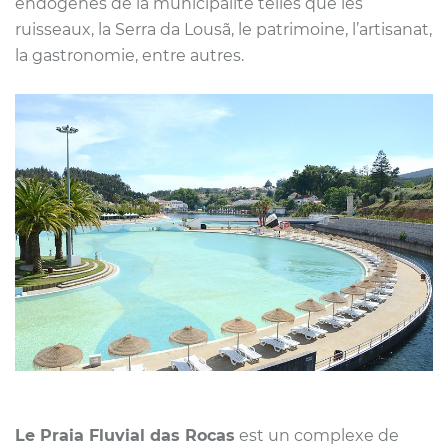
endogènes de la municipalité telles que les
ruisseaux, la Serra da Lousã, le patrimoine, l’artisanat,
la gastronomie, entre autres.
Le Praia Fluvial das Rocas
est un complexe de