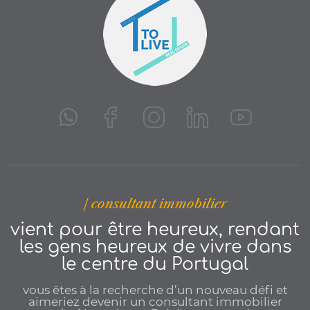
| consultant immobilier
vient pour être heureux, rendant
les gens heureux de vivre dans
le centre du Portugal
vous êtes à la recherche d’un nouveau défi et
aimeriez devenir un consultant immobilier