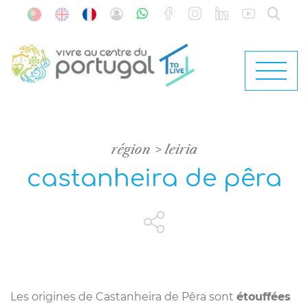
région
leiria
castanheira de pêra
Les origines de Castanheira de Pêra sont
étouffées