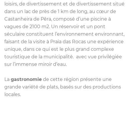
loisirs, de divertissement et de divertissement situé
dans un lac de près de 1 km de long, au cœur de
Castanheira de Pêra, composé d’une
piscine à
vagues de 2100 m2. Un réservoir et un pont
séculaire constituent l’environnement environnant,
faisant de la visite à Praia das Rocas une expérience
unique, dans ce qui est le plus grand complexe
touristique de la municipalité.
avec vue privilégiée
sur l’immense miroir d’eau.
La
gastronomie
de cette région présente une
grande variété de plats, basés sur des productions
locales.