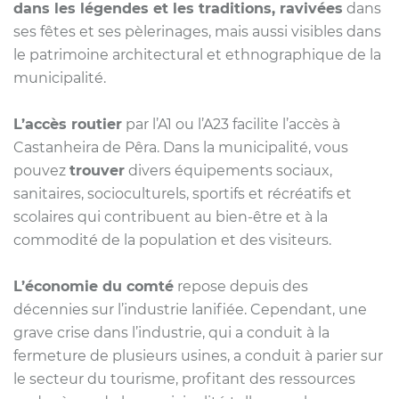
dans les légendes et les traditions, ravivées
dans
ses fêtes et ses pèlerinages, mais aussi visibles dans
le patrimoine architectural et ethnographique de la
municipalité.
L’accès routier
par l’A1 ou l’A23 facilite l’accès à
Castanheira de Pêra. Dans la municipalité, vous
pouvez
trouver
divers équipements sociaux,
sanitaires, socioculturels, sportifs et récréatifs et
scolaires qui contribuent au bien-être et à la
commodité de la population et des visiteurs.
L’économie du comté
repose depuis des
décennies sur l’industrie lanifiée. Cependant, une
grave crise dans l’industrie, qui a conduit à la
fermeture de plusieurs usines, a conduit à parier
sur
le secteur du tourisme, profitant des ressources