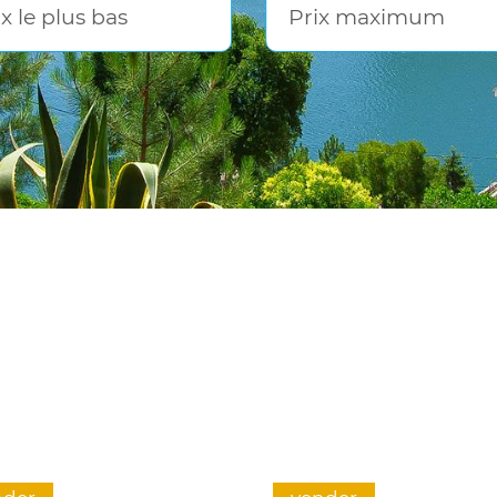
ix le plus bas
Prix maximum