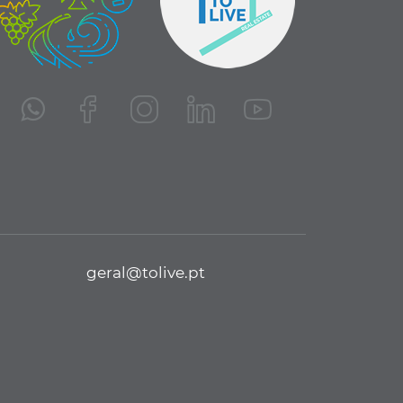
geral@tolive.pt