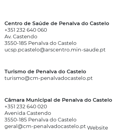
Centro de Saúde de Penalva do Castelo
+351 232 640 060
Av. Castendo
3550-185 Penalva do Castelo
ucsp.pcastelo@arscentro.min-saude.pt
Turismo de Penalva do Castelo
turismo@cm-penalvadocastelo.pt
Câmara Municipal de Penalva do Castelo
+351 232 640 020
Avenida Castendo
3550-185 Penalva do Castelo
geral@cm-penalvadocastelo.pt
Website