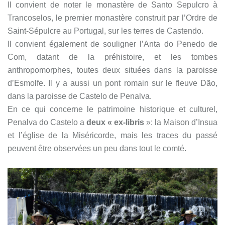
Il convient de noter le monastère de Santo Sepulcro à
Trancoselos, le premier monastère construit par l’Ordre de
Saint-Sépulcre au Portugal, sur les terres de Castendo.
Il convient également de souligner l’Anta do Penedo de
Com, datant de la préhistoire, et les tombes
anthropomorphes, toutes deux situées dans la paroisse
d’Esmolfe. Il y a aussi un pont romain sur le fleuve Dão,
dans la paroisse de Castelo de Penalva.
En ce qui concerne le patrimoine historique et culturel,
Penalva do Castelo a
deux « ex-libris
»: la Maison d’Insua
et l’église de la Miséricorde, mais les traces du passé
peuvent être observées un peu dans tout le comté.