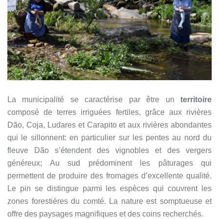
La municipalité se caractérise par être un
territoire
composé de terres irriguées fertiles, grâce aux rivières
Dão, Coja, Ludares et Carapito et aux rivières abondantes
qui le sillonnent: en particulier sur les pentes au nord du
fleuve Dão s’étendent des vignobles et des vergers
généreux; Au sud prédominent les pâturages qui
permettent de produire des fromages d’excellente qualité.
Le pin se distingue parmi les espèces qui couvrent les
zones forestières du comté. La nature est somptueuse et
offre des paysages magnifiques et des coins recherchés.