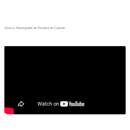
Source: Municipalité de Penalva do Castelo