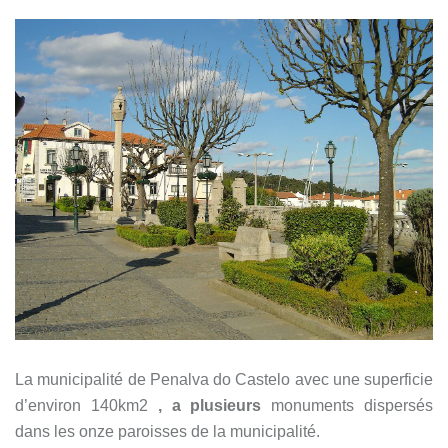
La municipalité de Penalva do Castelo avec une superficie
d’environ 140km2
, a plusieurs
monuments dispersés
dans les onze paroisses de la municipalité.