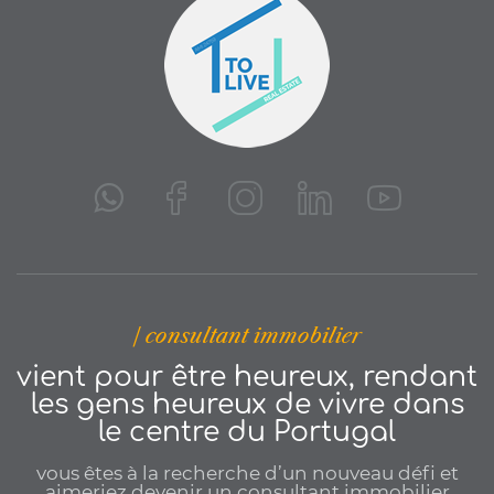
| consultant immobilier
vient pour être heureux, rendant
les gens heureux de vivre dans
le centre du Portugal
vous êtes à la recherche d’un nouveau défi et
aimeriez devenir un consultant immobilier