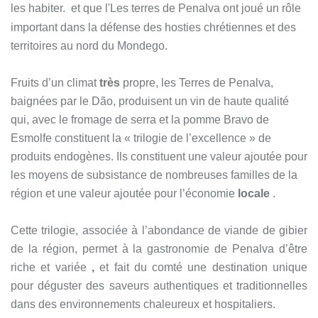
les habiter.
et que l'
Les terres de Penalva ont joué un rôle
important dans la défense des hosties chrétiennes et des
territoires au nord du Mondego.
Fruits d’un climat
très
propre, les Terres de Penalva,
baignées par le Dão, produisent un vin de haute qualité
qui, avec
le fromage de serra et la pomme Bravo de
Esmolfe constituent la « trilogie de l’excellence » de
produits endogènes. Ils constituent une valeur ajoutée pour
les moyens de subsistance de nombreuses familles de la
région et une valeur ajoutée pour l’économie
locale
.
Cette trilogie, associée à l’abondance de viande de gibier
de la région, permet à la gastronomie de Penalva d’être
riche et variée
,
et fait du comté une destination unique
pour déguster des saveurs authentiques et traditionnelles
dans des environnements chaleureux et hospitaliers.