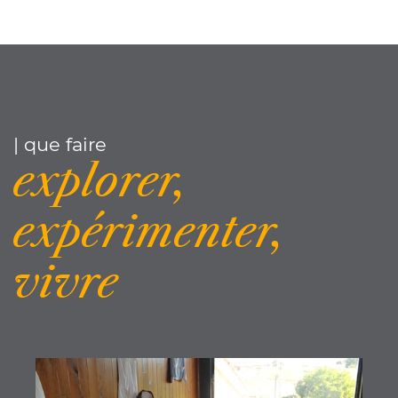
| que faire
explorer,
expérimenter,
vivre