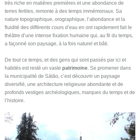
très riche en matières premières et une abondance de
terres fertiles, remonte à des temps immémoriaux. Sa
nature topographique, orographique, l’abondance et la
fluidité des différents cours d’eau en ont rapidement fait le
théâtre d’une intense fixation humaine qui, au fil du temps,
a façonné son paysage, à la fois naturel et bâti.
De tout ce temps, et des gens qui sont passés par ici et
habités est resté un vaste
patrimoine
.
Se promener dans
la municipalité de Sátão, c’est découvrir un paysage
diversifié, une architecture religieuse abondante et de
profonds vestiges archéologiques, marques du temps et de
l’histoire.