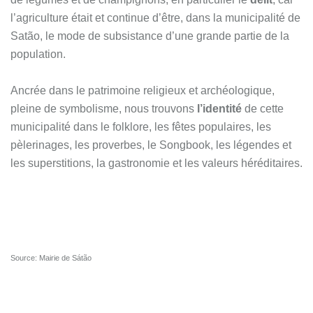
l’agriculture était et continue d’être, dans la municipalité de
Satão, le mode de subsistance d’une grande partie de la
population.
Ancrée dans le patrimoine religieux et archéologique,
pleine de symbolisme, nous trouvons
l’identité
de cette
municipalité dans le folklore, les fêtes populaires, les
pèlerinages, les proverbes, le Songbook, les légendes et
les superstitions, la gastronomie et les valeurs héréditaires.
Source: Mairie de Sátão