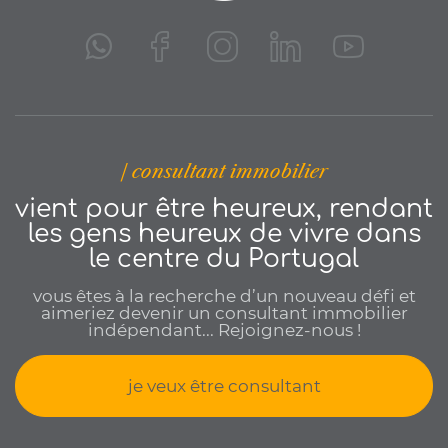
| consultant immobilier
vient pour être heureux, rendant
les gens heureux de vivre dans
le centre du Portugal
vous êtes à la recherche d’un nouveau défi et
aimeriez devenir un consultant immobilier
indépendant... Rejoignez-nous !
je veux être consultant