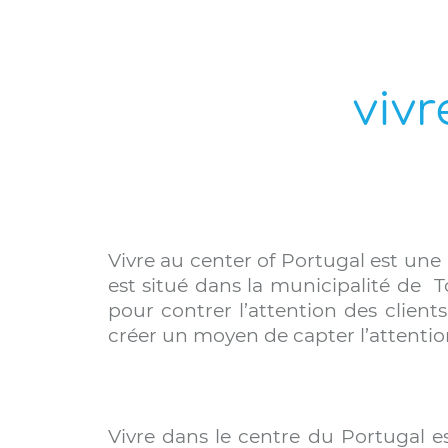
vivr
Vivre au center of Portugal est une
est situé dans la municipalité de 
pour contrer l’attention des client
créer un moyen de capter l’attention 
Vivre dans le centre du Portugal es