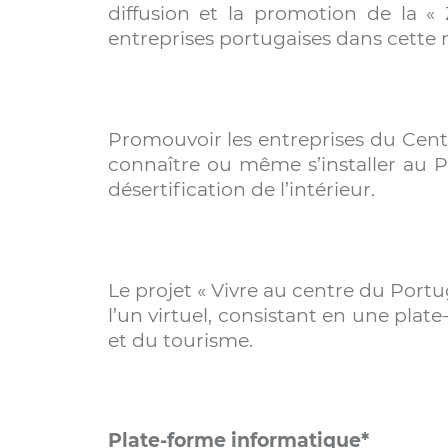
diffusion et la promotion de la «
entreprises portugaises dans cette ré
Promouvoir les entreprises du Centr
connaître ou même s’installer au P
désertification de l’intérieur.
Le projet « Vivre au centre du Portu
l’un virtuel, consistant en une plat
et du tourisme.
Plate-forme informatique*