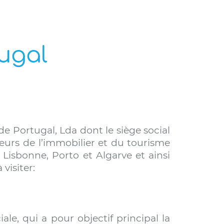
tugal
e Portugal, Lda dont le siège social
eurs de l’immobilier et du tourisme
 Lisbonne, Porto et Algarve et ainsi
visiter:
le, qui a pour objectif principal la