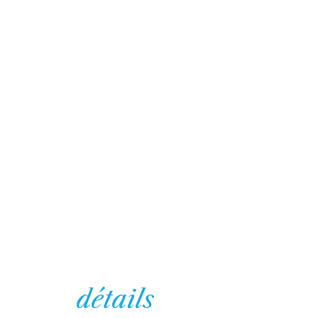
détails