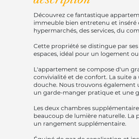
Découvrez ce fantastique apparteme
immeuble bien entretenu et inséré 
hypermarchés, des services, du comm
Cette propriété se distingue par ses
espaces, idéal pour un logement ou
L'appartement se compose d'un gra
convivialité et de confort. La suite 
douche. Nous trouvons également un 
un garde-manger pratique et une gr
Les deux chambres supplémentaires o
beaucoup de lumière naturelle. La 
un rangement supplémentaire.