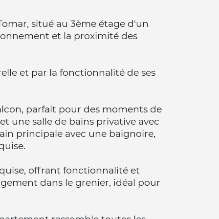
Tomar, situé au 3ème étage d'un
ionnement et la proximité des
lle et par la fonctionnalité de ses
lcon, parfait pour des moments de
et une salle de bains privative avec
ain principale avec une baignoire,
quise.
ise, offrant fonctionnalité et
gement dans le grenier, idéal pour