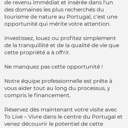
de revenu immédiat et insérée dans l'un
des domaines les plus recherchés du
tourisme de nature au Portugal, c'est une
opportunité qui mérite votre attention.
Investissez, louez ou profitez simplement
de la tranquillité et de la qualité de vie que
cette propriété a à offrir.
Ne manquez pas cette opportunité !
Notre équipe professionnelle est prête à
vous aider tout au long du processus, y
compris le financement.
Réservez dès maintenant votre visite avec
To Live – Vivre dans le centre du Portugal et
venez découvrir le potentiel de cette