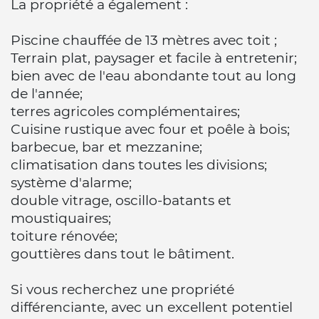
La propriété a également :
Piscine chauffée de 13 mètres avec toit ;
Terrain plat, paysager et facile à entretenir;
bien avec de l'eau abondante tout au long
de l'année;
terres agricoles complémentaires;
Cuisine rustique avec four et poêle à bois;
barbecue, bar et mezzanine;
climatisation dans toutes les divisions;
système d'alarme;
double vitrage, oscillo-batants et
moustiquaires;
toiture rénovée;
gouttières dans tout le bâtiment.
Si vous recherchez une propriété
différenciante, avec un excellent potentiel