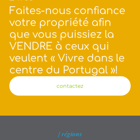
Faites-nous confiance
votre propriété afin
que vous puissiez la
VENDRE à ceux qui
veulent « Vivre dans le
centre du Portugal »!
contactez
| régions