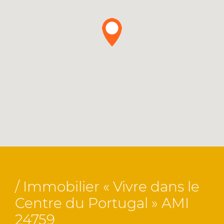
/ Immobilier « Vivre dans le
Centre du Portugal » AMI
24759