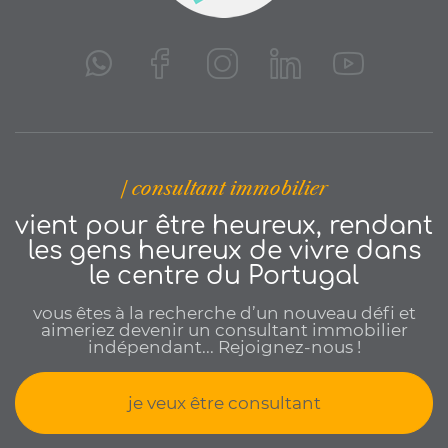
| consultant immobilier
vient pour être heureux, rendant
les gens heureux de vivre dans
le centre du Portugal
vous êtes à la recherche d’un nouveau défi et
aimeriez devenir un consultant immobilier
indépendant... Rejoignez-nous !
je veux être consultant