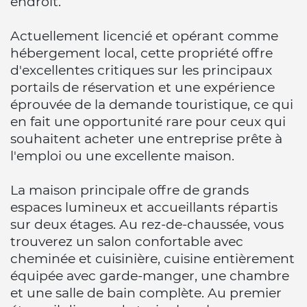
endroit.
Actuellement licencié et opérant comme
hébergement local, cette propriété offre
d'excellentes critiques sur les principaux
portails de réservation et une expérience
éprouvée de la demande touristique, ce qui
en fait une opportunité rare pour ceux qui
souhaitent acheter une entreprise prête à
l'emploi ou une excellente maison.
La maison principale offre de grands
espaces lumineux et accueillants répartis
sur deux étages. Au rez-de-chaussée, vous
trouverez un salon confortable avec
cheminée et cuisinière, cuisine entièrement
équipée avec garde-manger, une chambre
et une salle de bain complète. Au premier