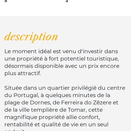
5
3
description
Le moment idéal est venu d'investir dans
une propriété à fort potentiel touristique,
désormais disponible avec un prix encore
plus attractif.
Située dans un quartier privilégié du centre
du Portugal, à quelques minutes de la
plage de Dornes, de Ferreira do Zêzere et
de la ville templière de Tomar, cette
magnifique propriété allie confort,
rentabilité et qualité de vie en un seul