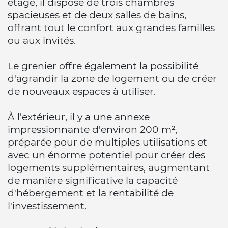
étage, il dispose de trois chambres
spacieuses et de deux salles de bains,
offrant tout le confort aux grandes familles
ou aux invités.
Le grenier offre également la possibilité
d'agrandir la zone de logement ou de créer
de nouveaux espaces à utiliser.
À l'extérieur, il y a une annexe
impressionnante d'environ 200 m²,
préparée pour de multiples utilisations et
avec un énorme potentiel pour créer des
logements supplémentaires, augmentant
de manière significative la capacité
d'hébergement et la rentabilité de
l'investissement.