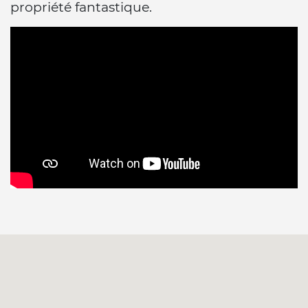
propriété fantastique.