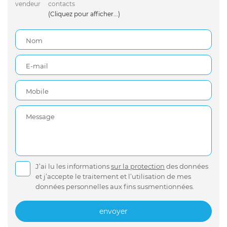
vendeur
contacts
(Cliquez pour afficher...)
Nom
E-mail
Mobile
Message
J’ai lu les informations
sur la protection
des données
et j’accepte le traitement et l’utilisation de mes
données personnelles aux fins susmentionnées.
envoyer