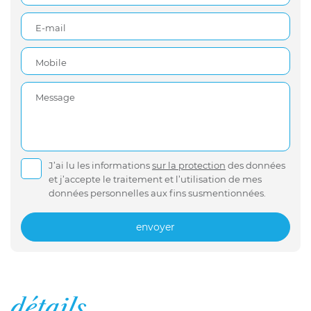
E-mail
Mobile
Message
J’ai lu les informations
sur la protection
des données
et j’accepte le traitement et l’utilisation de mes
données personnelles aux fins susmentionnées.
envoyer
détails