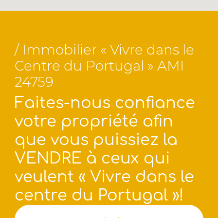
/ Immobilier « Vivre dans le
Centre du Portugal » AMI
24759
Faites-nous confiance
votre propriété afin
que vous puissiez la
VENDRE à ceux qui
veulent « Vivre dans le
centre du Portugal »!