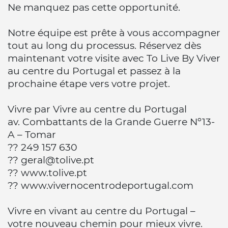
Ne manquez pas cette opportunité.
Notre équipe est prête à vous accompagner
tout au long du processus. Réservez dès
maintenant votre visite avec To Live By Viver
au centre du Portugal et passez à la
prochaine étape vers votre projet.
Vivre par Vivre au centre du Portugal
av. Combattants de la Grande Guerre Nº13-
A – Tomar
?? 249 157 630
?? geral@tolive.pt
?? www.tolive.pt
?? www.vivernocentrodeportugal.com
Vivre en vivant au centre du Portugal –
votre nouveau chemin pour mieux vivre.