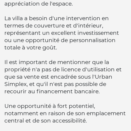
appréciation de l'espace.
La villa a besoin d'une intervention en
termes de couverture et d'intérieur,
représentant un excellent investissement
ou une opportunité de personnalisation
totale à votre goût.
Il est important de mentionner que la
propriété n'a pas de licence d'utilisation et
que sa vente est encadrée sous l'Urban
Simplex, et qu'il n'est pas possible de
recourir au financement bancaire.
Une opportunité à fort potentiel,
notamment en raison de son emplacement
central et de son accessibilité.