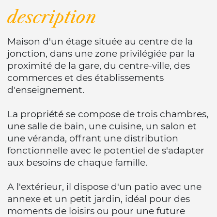
description
Maison d'un étage située au centre de la
jonction, dans une zone privilégiée par la
proximité de la gare, du centre-ville, des
commerces et des établissements
d'enseignement.
La propriété se compose de trois chambres,
une salle de bain, une cuisine, un salon et
une véranda, offrant une distribution
fonctionnelle avec le potentiel de s'adapter
aux besoins de chaque famille.
A l'extérieur, il dispose d'un patio avec une
annexe et un petit jardin, idéal pour des
moments de loisirs ou pour une future