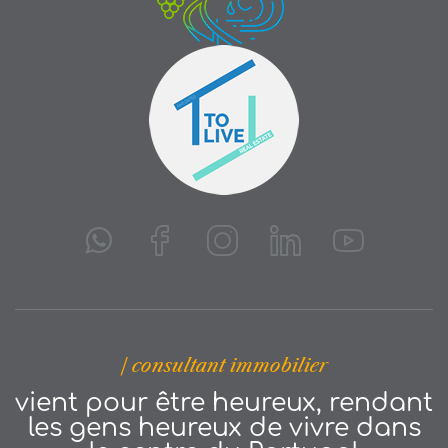
| consultant immobilier
vient pour être heureux, rendant
les gens heureux de vivre dans