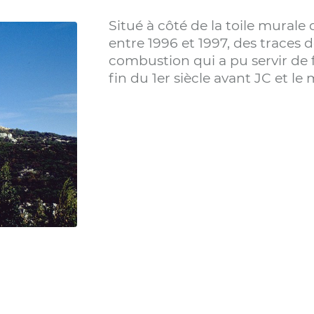
Situé à côté de la toile murale
entre 1996 et 1997, des traces 
combustion qui a pu servir de f
fin du 1er siècle avant JC et le