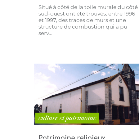
Situé à côté de la toile murale du côté
sud-ouest ont été trouvés, entre 1996
et 1997, des traces de murs et une
structure de combustion qui a pu
serv...
culture et patrimoine
Patrimoine religieux