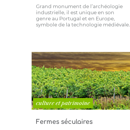
Grand monument de l’archéologie
industrielle, il est unique en son
genre au Portugal et en Europe,
symbole de la technologie médiévale.
culture et patrimoine
Fermes séculaires