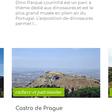
Dino Parque Lourinhã est un parc à
thème dédié aux dinosaures et est le
plus grand musée en plein air du
Portugal. L’exposition de dinosaures
permet l...
culture et patrimoine
Castro de Prague