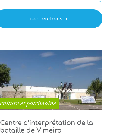
culture et patrimoine
Centre d’interprétation de la
bataille de Vimeiro