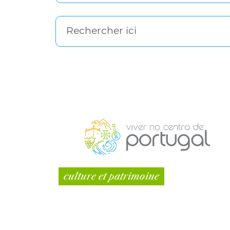
Rechercher ici
culture et patrimoine