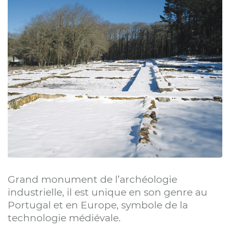
Grand monument de l’archéologie
industrielle, il est unique en son genre au
Portugal et en Europe, symbole de la
technologie médiévale.