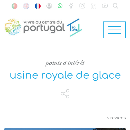
points d’intérêt
usine royale de glace
< reviens