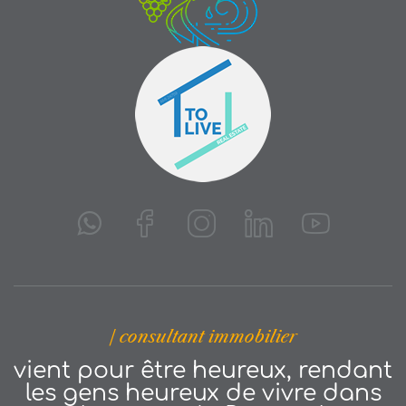
| consultant immobilier
vient pour être heureux, rendant
les gens heureux de vivre dans