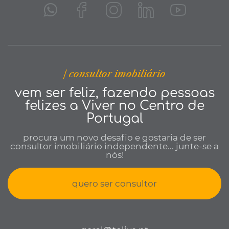
| consultor imobiliário
vem ser feliz, fazendo pessoas
felizes a Viver no Centro de
Portugal
procura um novo desafio e gostaria de ser
consultor imobiliário independente... junte-se a
nós!
quero ser consultor