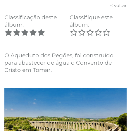
< voltar
Classificação deste
Classifique este
álbum:
álbum:
O Aqueduto dos Pegões, foi construído
para abastecer de água o Convento de
Cristo em Tomar.