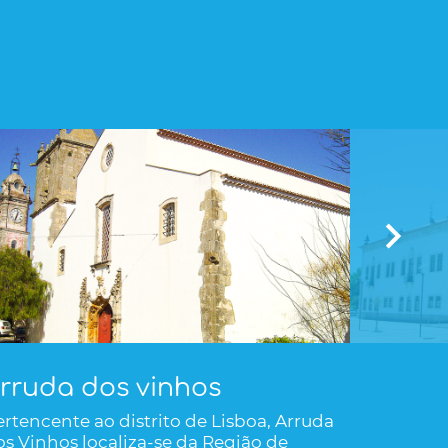
rruda dos vinhos
ertencente ao distrito de Lisboa, Arruda
os Vinhos localiza-se da Região de