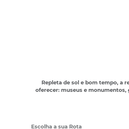
Repleta de sol e bom tempo, a 
oferecer: museus e monumentos, g
Escolha a sua Rota