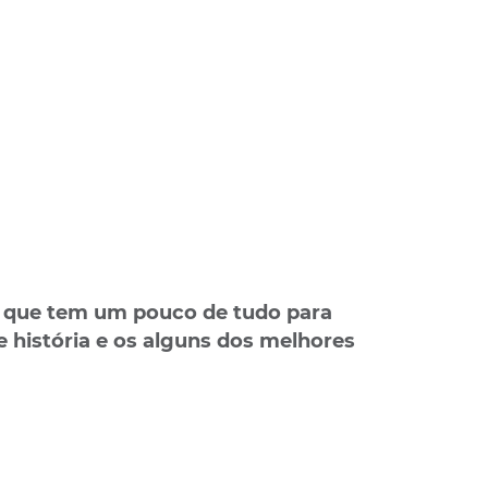
s que tem um pouco de tudo para
história e os alguns dos melhores