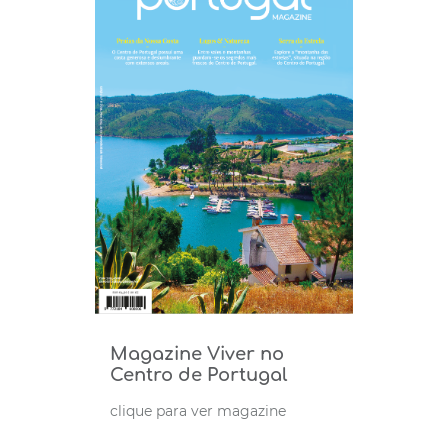
Magazine Viver no
Centro de Portugal
clique para ver magazine