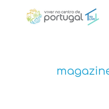
magazine