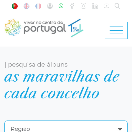
| pesquisa de álbuns
as maravilhas de
cada concelho
Região