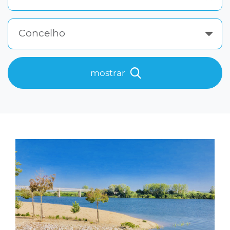
Concelho
mostrar