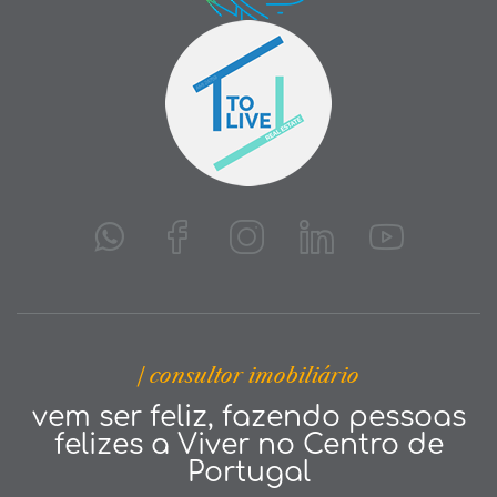
| consultor imobiliário
vem ser feliz, fazendo pessoas
felizes a Viver no Centro de
Portugal