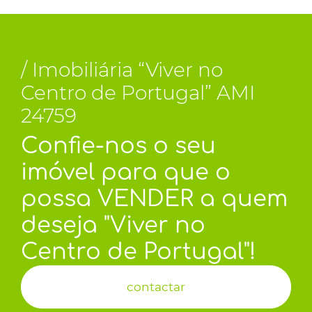
/ Imobiliária “Viver no
Centro de Portugal” AMI
24759
Confie-nos o seu
imóvel para que o
possa VENDER a quem
deseja "Viver no
Centro de Portugal"!
contactar