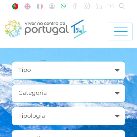
Tipo
Categoria
Tipologia