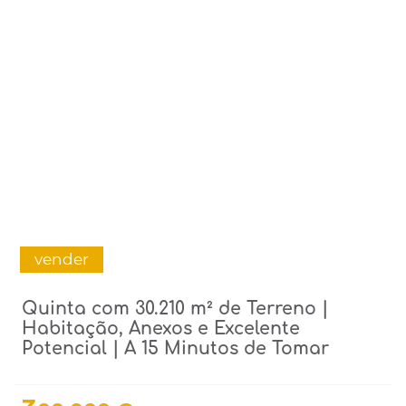
vender
Quinta com 30.210 m² de Terreno |
Habitação, Anexos e Excelente
Potencial | A 15 Minutos de Tomar