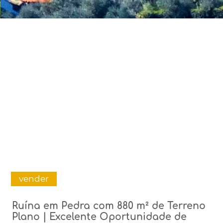
vender
Ruína em Pedra com 880 m² de Terreno
Plano | Excelente Oportunidade de