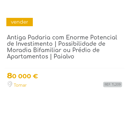
vender
Antiga Padaria com Enorme Potencial
de Investimento | Possibilidade de
Moradia Bifamiliar ou Prédio de
Apartamentos | Paialvo
8
0 000 €
Tomar
REF: TL209