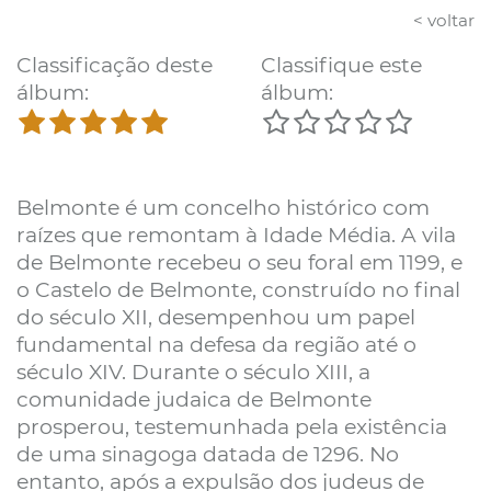
< voltar
Classificação deste
Classifique este
álbum:
álbum:
Belmonte é um concelho histórico com
raízes que remontam à Idade Média. A vila
de Belmonte recebeu o seu foral em 1199, e
o Castelo de Belmonte, construído no final
do século XII, desempenhou um papel
fundamental na defesa da região até o
século XIV. Durante o século XIII, a
comunidade judaica de Belmonte
prosperou, testemunhada pela existência
de uma sinagoga datada de 1296. No
entanto, após a expulsão dos judeus de