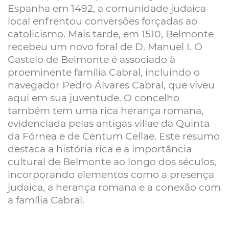
Espanha em 1492, a comunidade judaica
local enfrentou conversões forçadas ao
catolicismo. Mais tarde, em 1510, Belmonte
recebeu um novo foral de D. Manuel I. O
Castelo de Belmonte é associado à
proeminente família Cabral, incluindo o
navegador Pedro Álvares Cabral, que viveu
aqui em sua juventude. O concelho
também tem uma rica herança romana,
evidenciada pelas antigas villae da Quinta
da Fórnea e de Centum Cellae. Este resumo
destaca a história rica e a importância
cultural de Belmonte ao longo dos séculos,
incorporando elementos como a presença
judaica, a herança romana e a conexão com
a família Cabral.