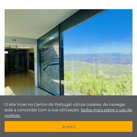
O site Viver no Centro de Portugal utiliza cookies. Ao navegar
está a concordar com a sua utilização.
Saiba mais sobre o uso de
cookies.
aceito