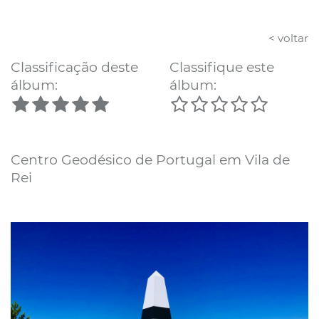
< voltar
Classificação deste
Classifique este
álbum:
álbum:
Centro Geodésico de Portugal em Vila de
Rei