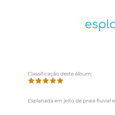
espl
Classificação deste álbum:
Esplanada em jeito de praia fluvial