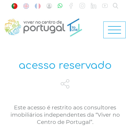
acesso reservado
Este acesso é restrito aos consultores
imobiliários independentes da “Viver no
Centro de Portugal”.