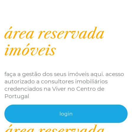
área reservada
imóveis
faça a gestão dos seus imóveis aqui. acesso
autorizado a consultores imobiliários
credenciados na Viver no Centro de
Portugal
login
área reservada