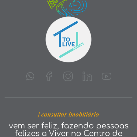
| consultor imobiliário
vem ser feliz, fazendo pessoas
felizes a Viver no Centro de