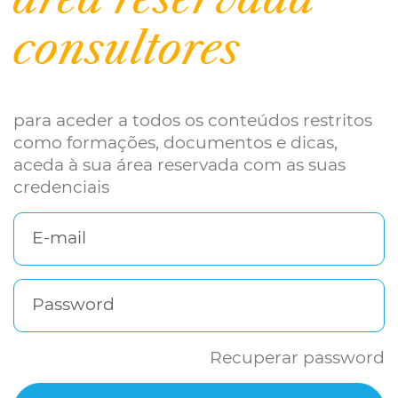
consultores
para aceder a todos os conteúdos restritos
como formações, documentos e dicas,
aceda à sua área reservada com as suas
credenciais
E-mail
Password
Recuperar password