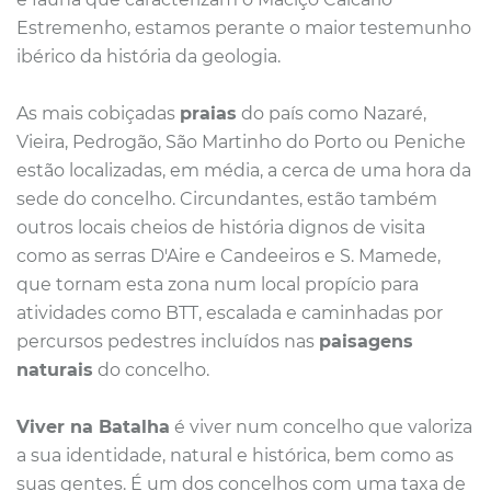
Estremenho, estamos perante o maior testemunho
ibérico da história da geologia.
As mais cobiçadas
praias
do país como Nazaré,
Vieira, Pedrogão, São Martinho do Porto ou Peniche
estão localizadas, em média, a cerca de uma hora da
sede do concelho. Circundantes, estão também
outros locais cheios de história dignos de visita
como as serras D'Aire e Candeeiros e S. Mamede,
que tornam esta zona num local propício para
atividades como BTT, escalada e caminhadas por
percursos pedestres incluídos nas
paisagens
naturais
do concelho.
Viver na Batalha
é viver num concelho que valoriza
a sua identidade, natural e histórica, bem como as
suas gentes. É um dos concelhos com uma taxa de