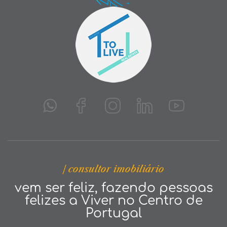
| consultor imobiliário
vem ser feliz, fazendo pessoas
felizes a Viver no Centro de
Portugal