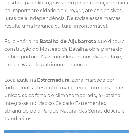
desde o paleolítico, passando pela presença romana
na importante cidade de
Colippo
, até às decisivas
lutas pela independência. De todas essas marcas,
resulta uma herança cultural incontornável.
Foi a vitória na
Batalha de Aljubarrota
que ditou a
construção do Mosteiro da Batalha, obra prima do
gótico português e considerado, nos dias de hoje,
um
ex-libris
do património mundial.
Localizada na
Estremadura
, zona marcada por
fortes contrastes entre mar e serra, com paisagens
únicas, solos férteis e clima temperado, a Batalha
integra-se no Maciço Calcário Estremenho,
abrangido pelo Parque Natural das Serras de Aire e
Candeeiros.