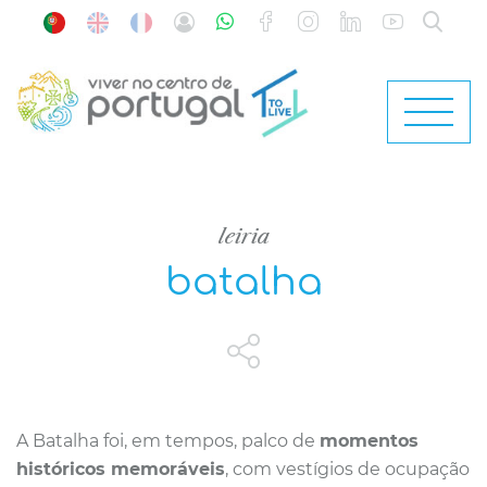
leiria
batalha
A Batalha foi, em tempos, palco de
momentos
históricos memoráveis
, com vestígios de ocupação