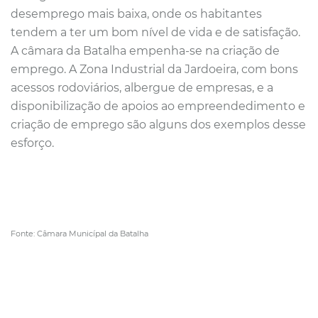
desemprego mais baixa, onde os habitantes
tendem a ter um bom nível de vida e de satisfação.
A câmara da Batalha empenha-se na criação de
emprego. A Zona Industrial da Jardoeira, com bons
acessos rodoviários, albergue de empresas, e a
disponibilização de apoios ao empreendedimento e
criação de emprego são alguns dos exemplos desse
esforço.
Fonte: Câmara Municípal da Batalha