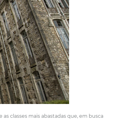
e as classes mais abastadas que, em busca