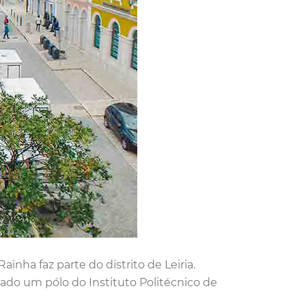
nha faz parte do distrito de Leiria.
lado um pólo do Instituto Politécnico de