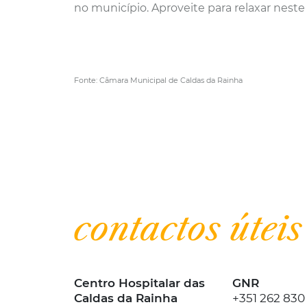
no município. Aproveite para relaxar neste
Fonte: Câmara Municipal de Caldas da Rainha
| Informar
contactos úteis
Centro Hospitalar das
GNR
Caldas da Rainha
+351 262 830