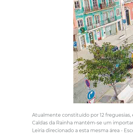
Atualmente constituído por 12 freguesias, 
Caldas da Rainha mantém-se um importa
Leiria direcionado a esta mesma área - Esc