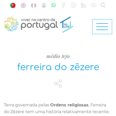
médio tejo
ferreira do zêzere
Terra governada pelas
Ordens religiosas
, Ferreira
do Zêzere tem uma história relativamente recente.