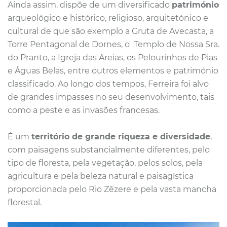
Ainda assim, d
ispõe de um diversificado
património
arqueológico e histórico, religioso, arquitetónico e
cultural de que são exemplo a Gruta de Avecasta, a
Torre Pentagonal de Dornes, o Templo de Nossa Sra.
do Pranto, a Igreja das Areias, os Pelourinhos de Pias
e Águas Belas, entre outros elementos e património
classificado.
Ao longo dos tempos, Ferreira foi alvo
de grandes impasses no seu desenvolvimento, tais
como a peste e as invasões francesas.
É um
território de grande riqueza e diversidade
,
com paisagens substancialmente diferentes, pelo
tipo de floresta, pela vegetação, pelos solos, pela
agricultura e pela beleza natural e paisagística
proporcionada pelo Rio Zêzere e pela vasta mancha
florestal.