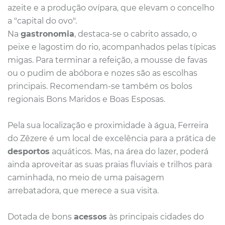
azeite e a produção ovípara, que elevam o concelho
a "capital do ovo".
Na
gastronomia
, destaca-se o cabrito assado, o
peixe e lagostim do rio, acompanhados pelas típicas
migas. Para terminar a refeição, a mousse de favas
ou o pudim de abóbora e nozes são as escolhas
principais. Recomendam-se também os bolos
regionais Bons Maridos e Boas Esposas.
Pela sua localização e proximidade à água, Ferreira
do Zêzere é um local de excelência para a prática de
desportos
aquáticos. Mas, na área do lazer, poderá
ainda aproveitar as suas praias fluviais e trilhos para
caminhada, no meio de uma paisagem
arrebatadora, que merece a sua visita.
Dotada de bons
acessos
às principais cidades do