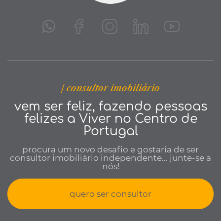
| consultor imobiliário
vem ser feliz, fazendo pessoas
felizes a Viver no Centro de
Portugal
procura um novo desafio e gostaria de ser
consultor imobiliário independente... junte-se a
nós!
quero ser consultor