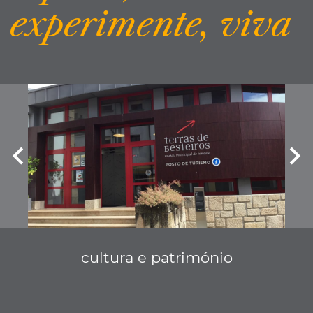
experimente, viva
cultura e património