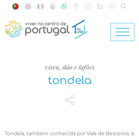
viseu, dão e lafões
tondela
Tondela, também conhecida por Vale de Besteiros, é