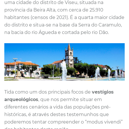
uma cidade do distrito de Viseu, situada na
província da Beira Alta, com cerca de 25.910
habitantes (censos de 2021). É a quarta maior cidade
do distrito e situa-se na base da Serra do Caramulo,
na bacia do rio Águeda e cortada pelo rio Dão.
Tida como um dos principais focos de
vestígios
arqueológicos
, que nos permite situar em
diferentes cenários a vida das populações pré-
históricas, é através destes testemunhos que
poderemos tentar compreender o “modus vivendi”