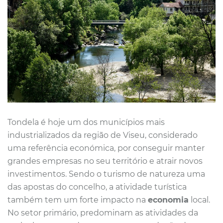
Tondela é hoje um dos municípios mais
industrializados da região de Viseu, considerado
uma referência económica, por conseguir manter
grandes empresas no seu território e atrair novos
investimentos. Sendo o turismo de natureza uma
das apostas do concelho, a atividade turística
também tem um forte impacto na
economia
local.
No setor primário, predominam as atividades da