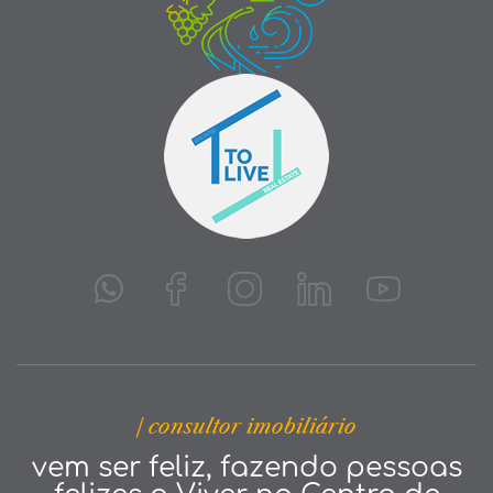
| consultor imobiliário
vem ser feliz, fazendo pessoas