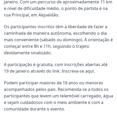
janeiro. Com um percurso de aproximadamente 11 km
e nível de dificuldade médio, o ponto de partida é na
rua Principal, em Alqueidão.
Os participantes inscritos têm a liberdade de fazer a
caminhada de maneira autônoma, escolhendo o dia
mais conveniente (sábado ou domingo). A orientação é
começar entre 8h e 11h, seguindo o trajeto
devidamente sinalizado.
A participação é gratuita, com inscrições abertas até
19 de janeiro através do link:
Inscreva-se aqui
.
Podem participar maiores de 18 anos ou menores
acompanhados pelos pais. Recomenda-se a todos os
participantes que levem um telemóvel carregado, água
e sejam cuidadosos com o meio ambiente e com a
comunidade durante o evento.