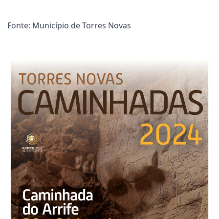
Fonte: Município de Torres Novas