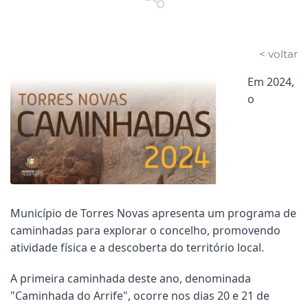
< voltar
Em 2024,
o
Município de Torres Novas apresenta um programa de
caminhadas para explorar o concelho, promovendo
atividade física e a descoberta do território local.
A primeira caminhada deste ano, denominada
"Caminhada do Arrife", ocorre nos dias 20 e 21 de