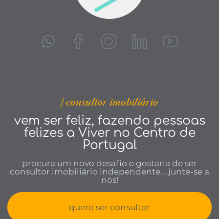
| consultor imobiliário
vem ser feliz, fazendo pessoas
felizes a Viver no Centro de
Portugal
procura um novo desafio e gostaria de ser
consultor imobiliário independente... junte-se a
nós!
quero ser consultor