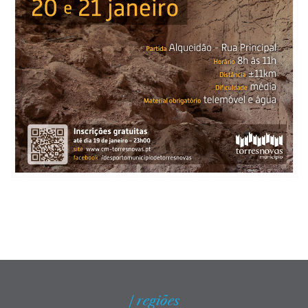
| regiões