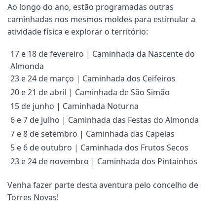
Ao longo do ano, estão programadas outras
caminhadas nos mesmos moldes para estimular a
atividade física e explorar o território:
17 e 18 de fevereiro | Caminhada da Nascente do
Almonda
23 e 24 de março | Caminhada dos Ceifeiros
20 e 21 de abril | Caminhada de São Simão
15 de junho | Caminhada Noturna
6 e 7 de julho | Caminhada das Festas do Almonda
7 e 8 de setembro | Caminhada das Capelas
5 e 6 de outubro | Caminhada dos Frutos Secos
23 e 24 de novembro | Caminhada dos Pintainhos
Venha fazer parte desta aventura pelo concelho de
Torres Novas!