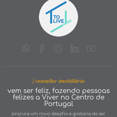
| consultor imobiliário
vem ser feliz, fazendo pessoas
felizes a Viver no Centro de
Portugal
procura um novo desafio e gostaria de ser