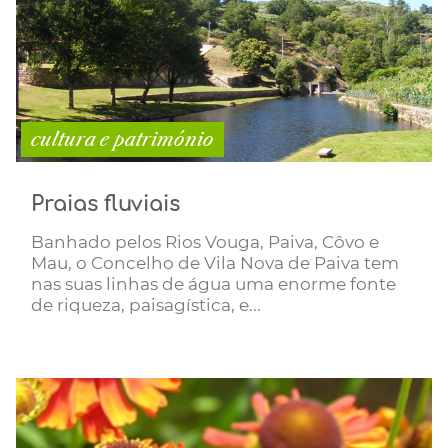
cultura e património
Praias fluviais
Banhado pelos Rios Vouga, Paiva, Côvo e
Mau, o Concelho de Vila Nova de Paiva tem
nas suas linhas de água uma enorme fonte
de riqueza, paisagística, e...