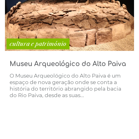
cultura e património
Museu Arqueológico do Alto Paiva
O Museu Arqueológico do Alto Paiva é um
espaço de nova geração onde se conta a
história do território abrangido pela bacia
do Rio Paiva, desde as suas...