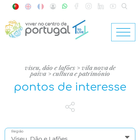
viseu, dão e lafões
vila nova de
paiva
cultura e património
pontos de interesse
Região