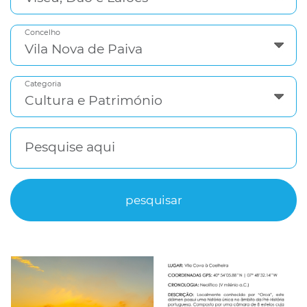
Concelho
Categoria
Pesquise aqui