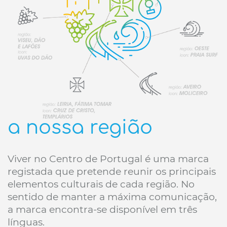
a nossa região
Viver no Centro de Portugal é uma marca
registada que pretende reunir os principais
elementos culturais de cada região. No
sentido de manter a máxima comunicação,
a marca encontra-se disponível em três
línguas.