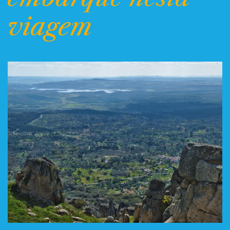
viagem