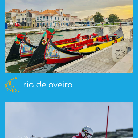
ria de aveiro