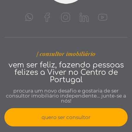
| consultor imobiliário
vem ser feliz, fazendo pessoas
felizes a Viver no Centro de
Portugal
procura um novo desafio e gostaria de ser
consultor imobiliário independente... junte-se a
nós!
quero ser consultor