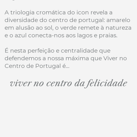
A triologia cromática do icon revela a
diversidade do centro de portugal: amarelo
em alusão ao sol, o verde remete à natureza
e o azul conecta-nos aos lagos e praias.
É nesta perfeição e centralidade que
defendemos a nossa máxima que Viver no
Centro de Portugal é...
viver no centro da felicidade