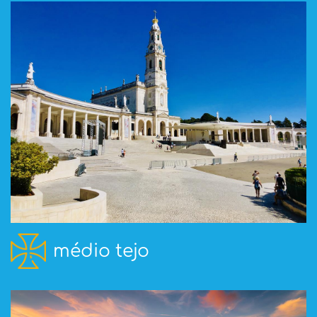
médio tejo