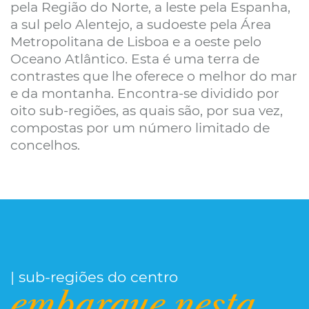
pela Região do Norte, a leste pela Espanha,
a sul pelo Alentejo, a sudoeste pela Área
Metropolitana de Lisboa e a oeste pelo
Oceano Atlântico. Esta é uma terra de
contrastes que lhe oferece o melhor do mar
e da montanha. Encontra-se dividido por
oito sub-regiões, as quais são, por sua vez,
compostas por um número limitado de
concelhos.
| sub-regiões do centro
embarque nesta