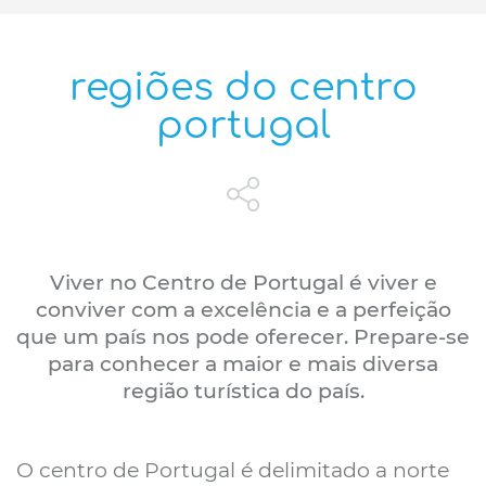
regiões do centro
portugal
Viver no Centro de Portugal é viver e
conviver com a excelência e a perfeição
que um país nos pode oferecer. Prepare-se
para conhecer a maior e mais diversa
região turística do país.
O centro de Portugal é delimitado a norte