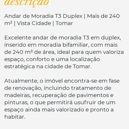
descrição
Andar de Moradia T3 Duplex | Mais de 240
m² | Vista Cidade | Tomar
Excelente andar de moradia T3 em duplex,
inserido em moradia bifamiliar, com mais
de 240 m² de área, ideal para quem valoriza
espaço, conforto e uma localização
estratégica na cidade de Tomar.
Atualmente, o imóvel encontra-se em fase
de renovação, incluindo tratamento de
madeiras, recuperação de pavimentos e
pinturas, o que permitirá usufruir de um
espaço ainda mais valorizado e pronto a
habitar.