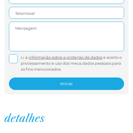
Telemóvel
Mensagem
Li a
informação sobre a proteção de dados
e aceito o
processamento e uso dos meus dados pessoais para
os fins mencionados.
enviar
detalhes