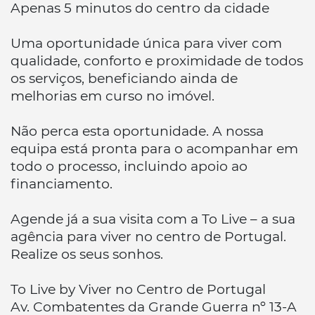
Apenas 5 minutos do centro da cidade
Uma oportunidade única para viver com
qualidade, conforto e proximidade de todos
os serviços, beneficiando ainda de
melhorias em curso no imóvel.
Não perca esta oportunidade. A nossa
equipa está pronta para o acompanhar em
todo o processo, incluindo apoio ao
financiamento.
Agende já a sua visita com a To Live – a sua
agência para viver no centro de Portugal.
Realize os seus sonhos.
To Live by Viver no Centro de Portugal
Av. Combatentes da Grande Guerra nº 13-A