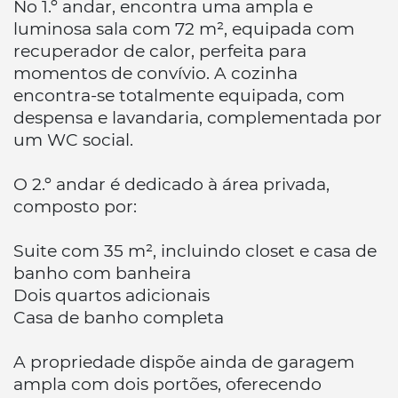
No 1.º andar, encontra uma ampla e
luminosa sala com 72 m², equipada com
recuperador de calor, perfeita para
momentos de convívio. A cozinha
encontra-se totalmente equipada, com
despensa e lavandaria, complementada por
um WC social.
O 2.º andar é dedicado à área privada,
composto por:
Suite com 35 m², incluindo closet e casa de
banho com banheira
Dois quartos adicionais
Casa de banho completa
A propriedade dispõe ainda de garagem
ampla com dois portões, oferecendo