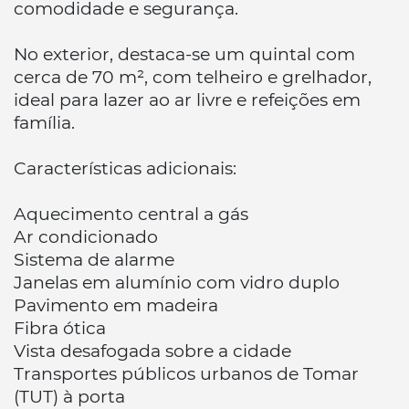
comodidade e segurança.
No exterior, destaca-se um quintal com
cerca de 70 m², com telheiro e grelhador,
ideal para lazer ao ar livre e refeições em
família.
Características adicionais:
Aquecimento central a gás
Ar condicionado
Sistema de alarme
Janelas em alumínio com vidro duplo
Pavimento em madeira
Fibra ótica
Vista desafogada sobre a cidade
Transportes públicos urbanos de Tomar
(TUT) à porta