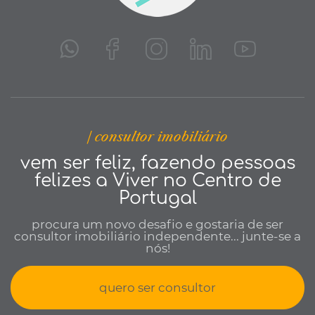
| consultor imobiliário
vem ser feliz, fazendo pessoas
felizes a Viver no Centro de
Portugal
procura um novo desafio e gostaria de ser
consultor imobiliário independente... junte-se a
nós!
quero ser consultor