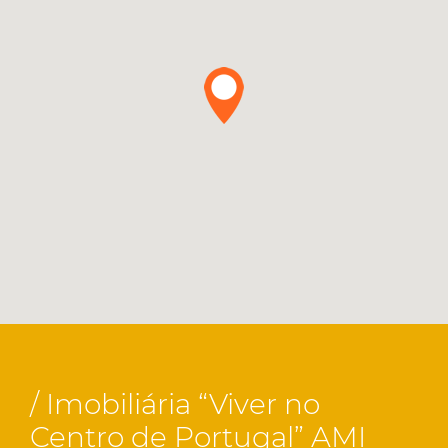
/ Imobiliária “Viver no
Centro de Portugal” AMI