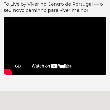
To Live by Viver no Centro de Portugal — o
seu novo caminho para viver melhor.