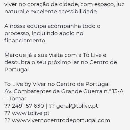
viver no coração da cidade, com espaço, luz
natural e excelente acessibilidade.
A nossa equipa acompanha todo o
processo, incluindo apoio no
financiamento.
Marque já a sua visita com a To Live e
descubra o seu próximo lar no Centro de
Portugal.
To Live by Viver no Centro de Portugal
Av. Combatentes da Grande Guerra n.º 13-A
– Tomar
?? 249 157 630 | ?? geral@tolive.pt
?? www.tolive.pt
?? www.vivernocentrodeportugal.com