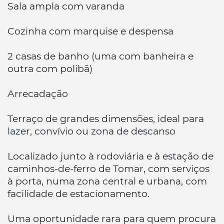
Sala ampla com varanda
Cozinha com marquise e despensa
2 casas de banho (uma com banheira e
outra com polibã)
Arrecadação
Terraço de grandes dimensões, ideal para
lazer, convívio ou zona de descanso
Localizado junto à rodoviária e à estação de
caminhos-de-ferro de Tomar, com serviços
à porta, numa zona central e urbana, com
facilidade de estacionamento.
Uma oportunidade rara para quem procura