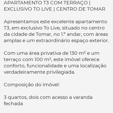
APARTAMENTO T3 COM TERRAÇO |
EXCLUSIVO TO LIVE | CENTRO DE TOMAR
Apresentamos este excelente apartamento
T3, em exclusivo To Live, situado no centro
da cidade de Tomar, no 1.º andar, com áreas
amplas e um extraordinário espaço exterior.
Com uma área privativa de 130 m² e um
terraço com 100 m², este imóvel oferece
conforto, funcionalidade e uma localização
verdadeiramente privilegiada.
Composição do imóvel:
3 quartos, dois com acesso a varanda
fechada