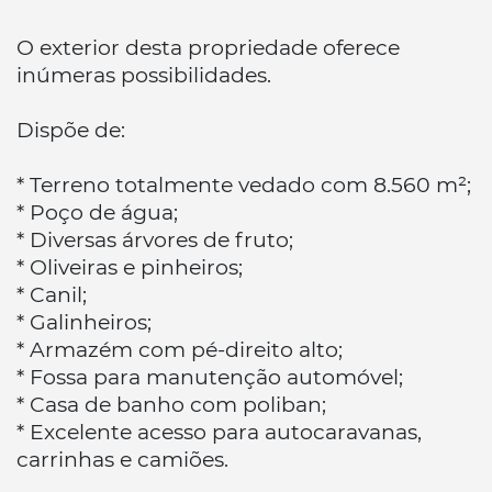
O exterior desta propriedade oferece
inúmeras possibilidades.
Dispõe de:
* Terreno totalmente vedado com 8.560 m²;
* Poço de água;
* Diversas árvores de fruto;
* Oliveiras e pinheiros;
* Canil;
* Galinheiros;
* Armazém com pé-direito alto;
* Fossa para manutenção automóvel;
* Casa de banho com poliban;
* Excelente acesso para autocaravanas,
carrinhas e camiões.