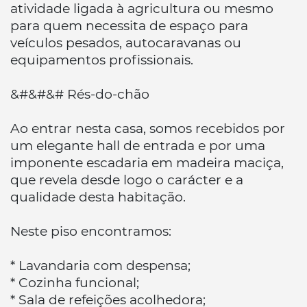
atividade ligada à agricultura ou mesmo
para quem necessita de espaço para
veículos pesados, autocaravanas ou
equipamentos profissionais.
&#&#&# Rés-do-chão
Ao entrar nesta casa, somos recebidos por
um elegante hall de entrada e por uma
imponente escadaria em madeira maciça,
que revela desde logo o carácter e a
qualidade desta habitação.
Neste piso encontramos:
* Lavandaria com despensa;
* Cozinha funcional;
* Sala de refeições acolhedora;