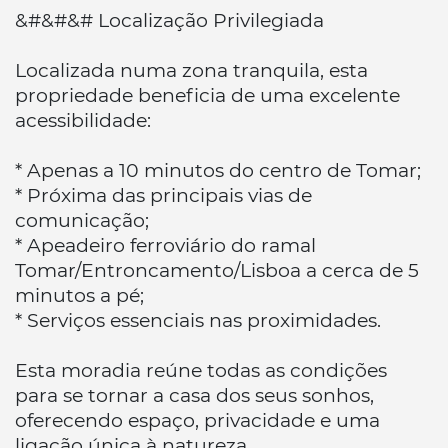
&#&#&# Localização Privilegiada
Localizada numa zona tranquila, esta
propriedade beneficia de uma excelente
acessibilidade:
* Apenas a 10 minutos do centro de Tomar;
* Próxima das principais vias de
comunicação;
* Apeadeiro ferroviário do ramal
Tomar/Entroncamento/Lisboa a cerca de 5
minutos a pé;
* Serviços essenciais nas proximidades.
Esta moradia reúne todas as condições
para se tornar a casa dos seus sonhos,
oferecendo espaço, privacidade e uma
ligação única à natureza.