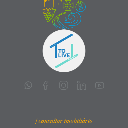
| consultor imobiliário