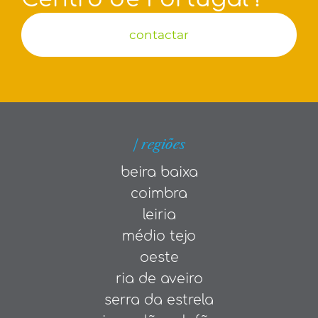
contactar
| regiões
beira baixa
coimbra
leiria
médio tejo
oeste
ria de aveiro
serra da estrela