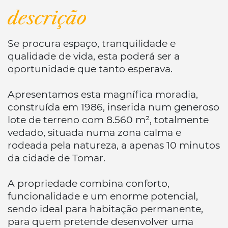
descrição
Se procura espaço, tranquilidade e
qualidade de vida, esta poderá ser a
oportunidade que tanto esperava.
Apresentamos esta magnífica moradia,
construída em 1986, inserida num generoso
lote de terreno com 8.560 m², totalmente
vedado, situada numa zona calma e
rodeada pela natureza, a apenas 10 minutos
da cidade de Tomar.
A propriedade combina conforto,
funcionalidade e um enorme potencial,
sendo ideal para habitação permanente,
para quem pretende desenvolver uma