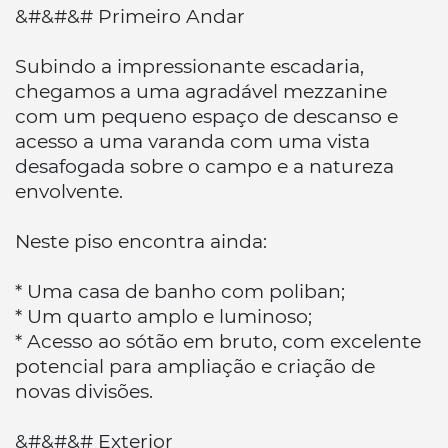
&#&#&# Primeiro Andar
Subindo a impressionante escadaria,
chegamos a uma agradável mezzanine
com um pequeno espaço de descanso e
acesso a uma varanda com uma vista
desafogada sobre o campo e a natureza
envolvente.
Neste piso encontra ainda:
* Uma casa de banho com poliban;
* Um quarto amplo e luminoso;
* Acesso ao sótão em bruto, com excelente
potencial para ampliação e criação de
novas divisões.
&#&#&# Exterior