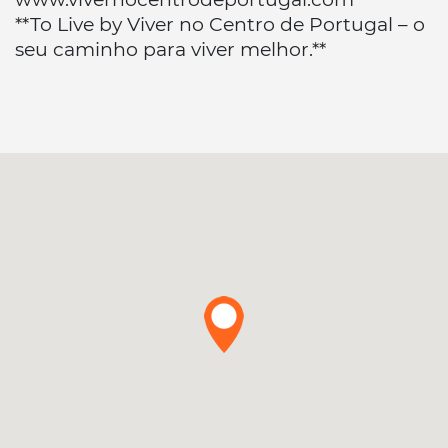
**To Live by Viver no Centro de Portugal – o
seu caminho para viver melhor.**