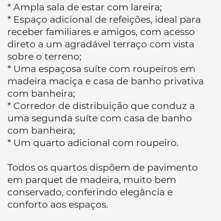
* Ampla sala de estar com lareira;
* Espaço adicional de refeições, ideal para
receber familiares e amigos, com acesso
direto a um agradável terraço com vista
sobre o terreno;
* Uma espaçosa suíte com roupeiros em
madeira maciça e casa de banho privativa
com banheira;
* Corredor de distribuição que conduz a
uma segunda suíte com casa de banho
com banheira;
* Um quarto adicional com roupeiro.
Todos os quartos dispõem de pavimento
em parquet de madeira, muito bem
conservado, conferindo elegância e
conforto aos espaços.