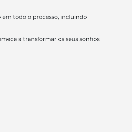
o em todo o processo, incluindo
 comece a transformar os seus sonhos