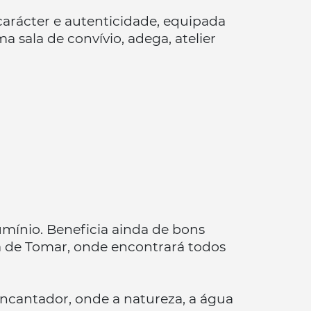
carácter e autenticidade, equipada
 sala de convívio, adega, atelier
mínio. Beneficia ainda de bons
ia de Tomar, onde encontrará todos
cantador, onde a natureza, a água