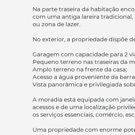
Na parte traseira da habitação enc
com uma antiga lareira tradicional,
ou zona de lazer.
No exterior, a propriedade dispõe de
Garagem com capacidade para 2 via
Pequeno terreno nas traseiras da m
Amplo terreno na frente da casa;
Acesso a água proveniente da barr
Vista panorâmica e privilegiada sob
A moradia está equipada com janela
acessos e de uma localização privi
os serviços essenciais, comércio, esc
Uma propriedade com enorme potenc