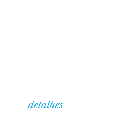
detalhes