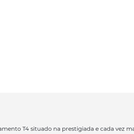
mento T4 situado na prestigiada e cada vez ma