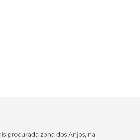
is procurada zona dos Anjos, na