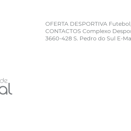
OFERTA DESPORTIVA Futebol, N
CONTACTOS Complexo Desportiv
3660-428 S. Pedro do Sul E-Ma