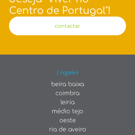
Centro de Portugal"!
contactar
| regiões
beira baixa
coimbra
leiria
médio tejo
oeste
ria de aveiro