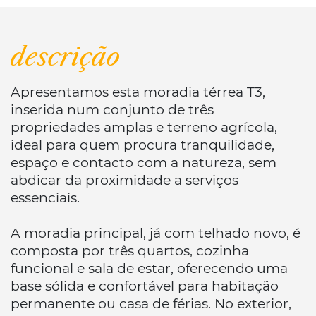
descrição
Apresentamos esta moradia térrea T3,
inserida num conjunto de três
propriedades amplas e terreno agrícola,
ideal para quem procura tranquilidade,
espaço e contacto com a natureza, sem
abdicar da proximidade a serviços
essenciais.
A moradia principal, já com telhado novo, é
composta por três quartos, cozinha
funcional e sala de estar, oferecendo uma
base sólida e confortável para habitação
permanente ou casa de férias. No exterior,