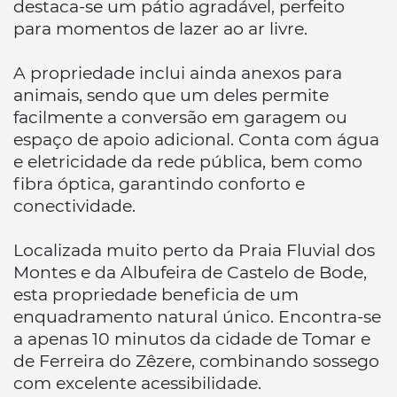
destaca-se um pátio agradável, perfeito
para momentos de lazer ao ar livre.
A propriedade inclui ainda anexos para
animais, sendo que um deles permite
facilmente a conversão em garagem ou
espaço de apoio adicional. Conta com água
e eletricidade da rede pública, bem como
fibra óptica, garantindo conforto e
conectividade.
Localizada muito perto da Praia Fluvial dos
Montes e da Albufeira de Castelo de Bode,
esta propriedade beneficia de um
enquadramento natural único. Encontra-se
a apenas 10 minutos da cidade de Tomar e
de Ferreira do Zêzere, combinando sossego
com excelente acessibilidade.