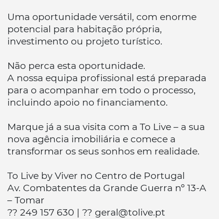
Uma oportunidade versátil, com enorme
potencial para habitação própria,
investimento ou projeto turístico.
Não perca esta oportunidade.
A nossa equipa profissional está preparada
para o acompanhar em todo o processo,
incluindo apoio no financiamento.
Marque já a sua visita com a To Live – a sua
nova agência imobiliária e comece a
transformar os seus sonhos em realidade.
To Live by Viver no Centro de Portugal
Av. Combatentes da Grande Guerra nº 13-A
– Tomar
?? 249 157 630 | ?? geral@tolive.pt