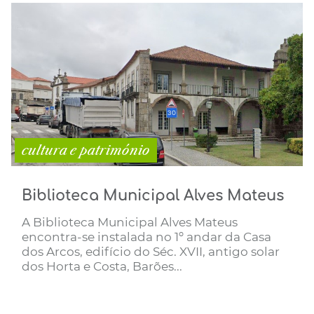
cultura e património
Biblioteca Municipal Alves Mateus
A Biblioteca Municipal Alves Mateus
encontra-se instalada no 1º andar da Casa
dos Arcos, edifício do Séc. XVII, antigo solar
dos Horta e Costa, Barões...