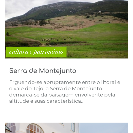
cultura e património
Serra de Montejunto
Erguendo-se abruptamente entre o litoral e
o vale do Tejo, a Serra de Montejunto
demarca-se da paisagem envolvente pela
altitude e suas característica...