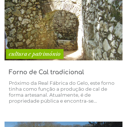
cultura e património
Forno de Cal tradicional
Próximo da Real Fábrica do Gelo, este forno
tinha como função a produção de cal de
forma artesanal. Atualmente, é de
propriedade pública e encontra-se...