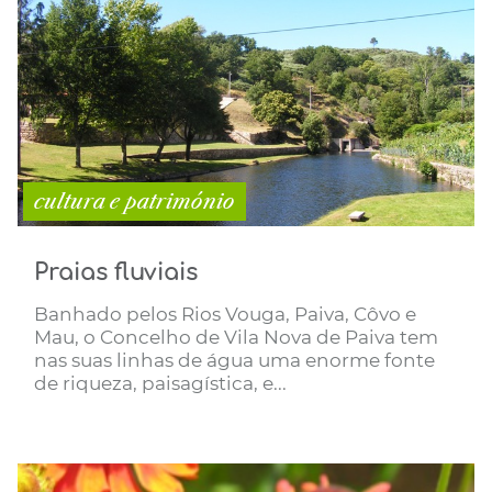
cultura e património
Praias fluviais
Banhado pelos Rios Vouga, Paiva, Côvo e
Mau, o Concelho de Vila Nova de Paiva tem
nas suas linhas de água uma enorme fonte
de riqueza, paisagística, e...