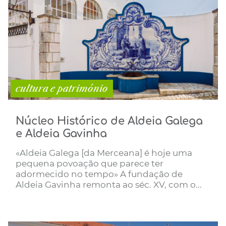
cultura e património
Núcleo Histórico de Aldeia Galega
e Aldeia Gavinha
«Aldeia Galega [da Merceana] é hoje uma
pequena povoação que parece ter
adormecido no tempo» A fundação de
Aldeia Gavinha remonta ao séc. XV, com o...