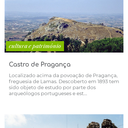
cultura e património
Castro de Pragança
Localizado acima da povoação de Pragança,
freguesia de Lamas. Descoberto em 1893 tem
sido objeto de estudo por parte dos
arqueólogos portugueses e est...