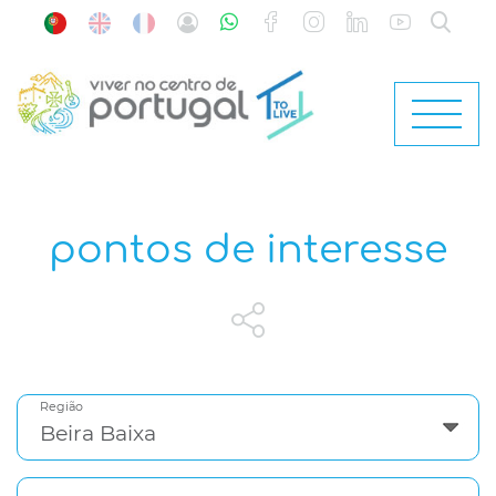
pontos de interesse
Região