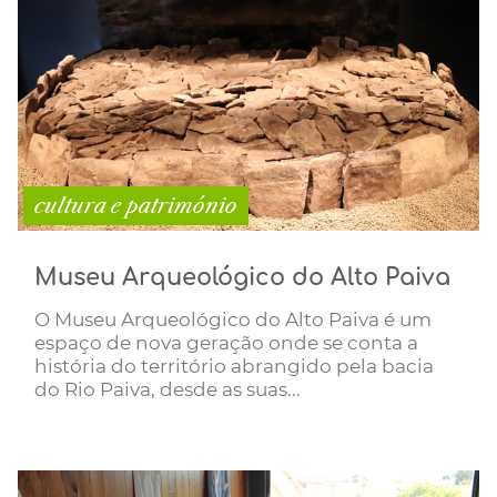
cultura e património
Museu Arqueológico do Alto Paiva
O Museu Arqueológico do Alto Paiva é um
espaço de nova geração onde se conta a
história do território abrangido pela bacia
do Rio Paiva, desde as suas...