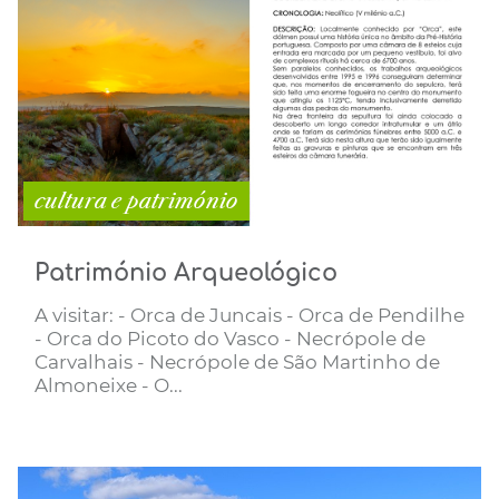
cultura e património
Património Arqueológico
A visitar: - Orca de Juncais - Orca de Pendilhe
- Orca do Picoto do Vasco - Necrópole de
Carvalhais - Necrópole de São Martinho de
Almoneixe - O...