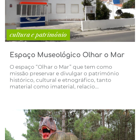
cultura e património
Espaço Museológico Olhar o Mar
O espaço “Olhar o Mar” que tem como
missão preservar e divulgar o património
histórico, cultural e etnográfico, tanto
material como imaterial, relacio...