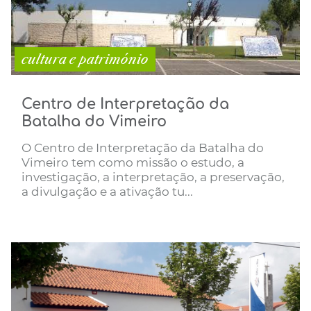
cultura e património
Centro de Interpretação da
Batalha do Vimeiro
O Centro de Interpretação da Batalha do
Vimeiro tem como missão o estudo, a
investigação, a interpretação, a preservação,
a divulgação e a ativação tu...