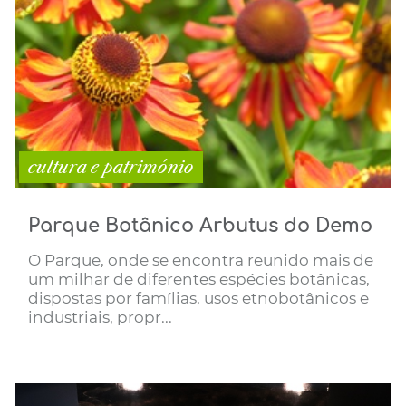
cultura e património
Parque Botânico Arbutus do Demo
O Parque, onde se encontra reunido mais de
um milhar de diferentes espécies botânicas,
dispostas por famílias, usos etnobotânicos e
industriais, propr...