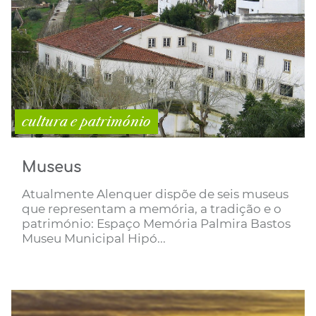
cultura e património
Museus
Atualmente Alenquer dispõe de seis museus
que representam a memória, a tradição e o
património: Espaço Memória Palmira Bastos
Museu Municipal Hipó...