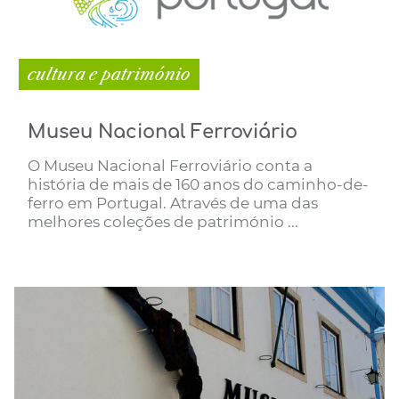
cultura e património
Museu Nacional Ferroviário
O Museu Nacional Ferroviário conta a
história de mais de 160 anos do caminho-de-
ferro em Portugal. Através de uma das
melhores coleções de património ...