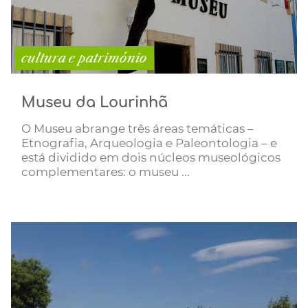
cultura e património
Museu da Lourinhã
O Museu abrange três áreas temáticas –
Etnografia, Arqueologia e Paleontologia – e
está dividido em dois núcleos museológicos
complementares: o museu ...