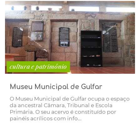
cultura e património
Museu Municipal de Gulfar
O Museu Municipal de Gulfar ocupa o espaço
da ancestral Câmara, Tribunal e Escola
Primária. O seu acervo é constituído por
painéis acrílicos com info...