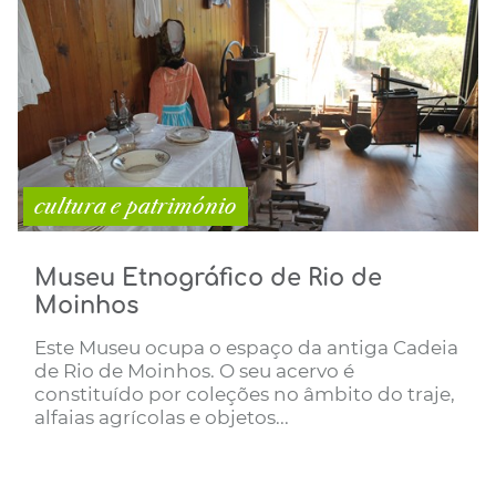
cultura e património
Museu Etnográfico de Rio de
Moinhos
Este Museu ocupa o espaço da antiga Cadeia
de Rio de Moinhos. O seu acervo é
constituído por coleções no âmbito do traje,
alfaias agrícolas e objetos...