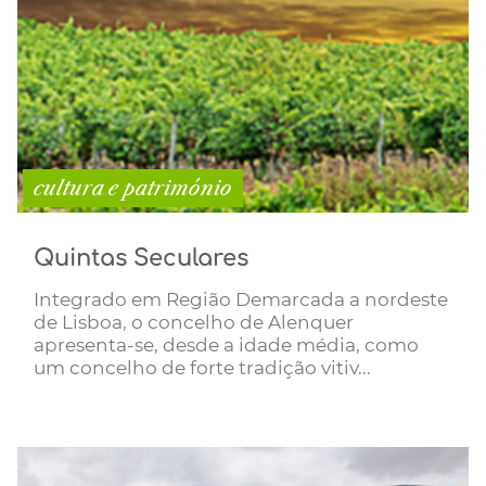
cultura e património
Quintas Seculares
Integrado em Região Demarcada a nordeste
de Lisboa, o concelho de Alenquer
apresenta-se, desde a idade média, como
um concelho de forte tradição vitiv...