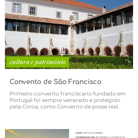
cultura e património
Convento de São Francisco
Primeiro convento franciscano fundado em
Portugal foi sempre venerado e protegido
pela Coroa, como Convento de posse real.