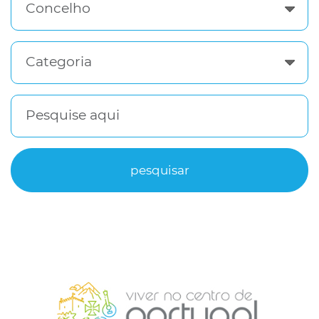
Concelho
Categoria
Pesquise aqui